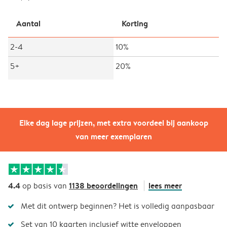
Aantal
Korting
2-4
10%
5+
20%
Elke dag lage prijzen, met extra voordeel bij aankoop
van meer exemplaren
4.4
1138 beoordelingen
lees meer
op basis van
Met dit ontwerp beginnen? Het is volledig aanpasbaar
Set van 10 kaarten inclusief witte enveloppen