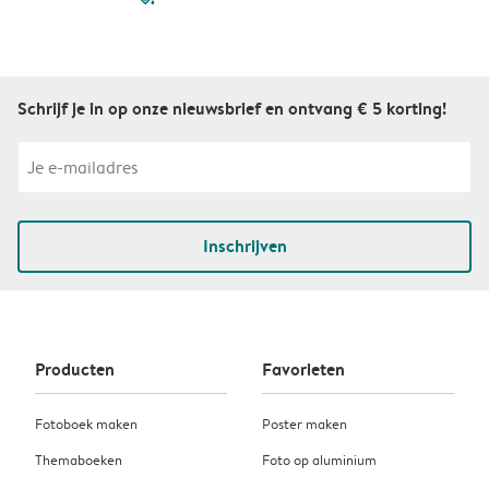
Schrijf je in op onze nieuwsbrief en ontvang € 5 korting!
Inschrijven
Producten
Favorieten
Fotoboek maken
Poster maken
Themaboeken
Foto op aluminium