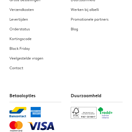
Verzendkosten
Werken bij albelli
Levertijden
Promotionele partners
Orderstatus
Blog
Kortingscode
Black Friday
Veelgestelde vragen
Contact
Betaalopties
Duurzaamheid