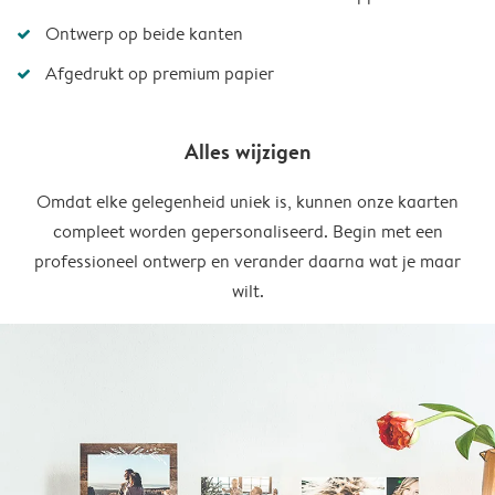
Ontwerp op beide kanten
Afgedrukt op premium papier
Alles wijzigen
Omdat elke gelegenheid uniek is, kunnen onze kaarten
compleet worden gepersonaliseerd. Begin met een
professioneel ontwerp en verander daarna wat je maar
wilt.