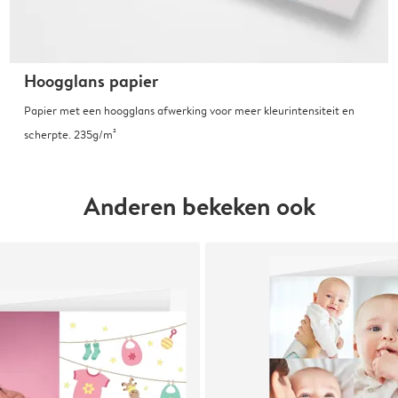
Hoogglans papier
Papier met een hoogglans afwerking voor meer kleurintensiteit en
scherpte. 235g/m²
Anderen bekeken ook