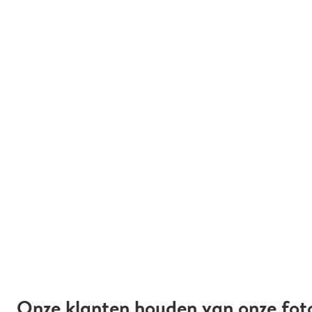
Onze klanten houden van onze fot