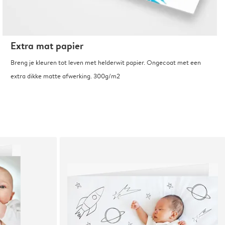
Extra mat papier
Breng je kleuren tot leven met helderwit papier. Ongecoat met een
extra dikke matte afwerking. 300g/m2