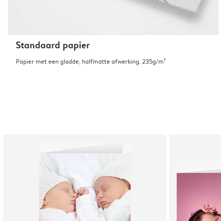
Standaard papier
Papier met een gladde, halfmatte afwerking. 235g/m²