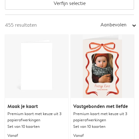
Verfijn selectie
Aanbevolen
455
resultaten
arrow_right
Maak je kaart
Vastgebonden met liefde
Premium kaart met keuze uit 3
Premium kaart met keuze uit 3
papierafwerkingen
papierafwerkingen
Set van 10 kaarten
Set van 10 kaarten
Vanaf
Vanaf