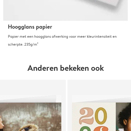
Hoogglans papier
Papier met een hoogglans afwerking voor meer kleurintensiteit en
scherpte. 235g/m²
Anderen bekeken ook