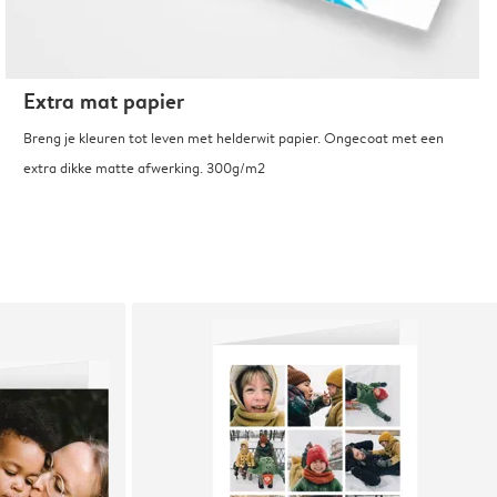
Extra mat papier
Breng je kleuren tot leven met helderwit papier. Ongecoat met een
extra dikke matte afwerking. 300g/m2