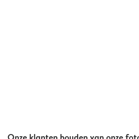
Onze klanten houden van onze fot