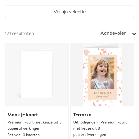
Verfijn selectie
Aanbevolen
121
resultaten
arrow_right
Maak je kaart
Terrazzo
Premium kaart met keuze uit 3
Uitnodigingen | Premium kaart
papierafwerkingen
met keuze uit 3
papierafwerkingen
Set van 10 kaarten