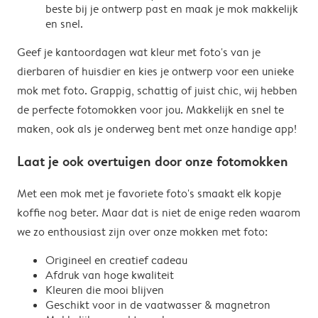
beste bij je ontwerp past en maak je mok makkelijk
en snel.
Geef je kantoordagen wat kleur met foto's van je
dierbaren of huisdier en kies je ontwerp voor een unieke
mok met foto. Grappig, schattig of juist chic, wij hebben
de perfecte fotomokken voor jou. Makkelijk en snel te
maken, ook als je onderweg bent met onze handige app!
Laat je ook overtuigen door onze fotomokken
Met een mok met je favoriete foto's smaakt elk kopje
koffie nog beter. Maar dat is niet de enige reden waarom
we zo enthousiast zijn over onze mokken met foto:
Origineel en creatief cadeau
Afdruk van hoge kwaliteit
Kleuren die mooi blijven
Geschikt voor in de vaatwasser & magnetron