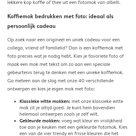
lekkere kop koffie of thee uit een fotomok van albelli.
Koffiemok bedrukken met foto: ideaal als
persoonlijk cadeau
Op zoek naar een origineel en uniek cadeau voor een
collega, vriend of familielid? Dan is een koffiemok met
foto precies wat je nodig hebt. Kies je favoriete foto of
maak een mok met tekst om zo aan een speciale
gebeurtenis terug te denken met een unieke koffiemok.
Ga meteen aan de slag met onze 40 verschillende
ontwerpen en kies je eigen mok met foto:
Klassieke witte mokken:
met onze klassieke witte
mok zit je altijd goed. Je kunt hem bovendien
helemaal ontwerpen zoals je zelf wilt.
Gekleurde mokken:
voeg wat kleur en vrolijkheid
toe aan je keuken met een gekleurde fotomok. Kies
een van de vier trendy en frisse kleuren die het