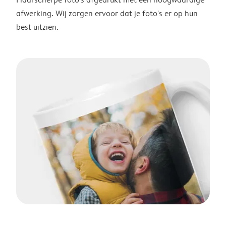
afwerking. Wij zorgen ervoor dat je foto's er op hun
best uitzien.