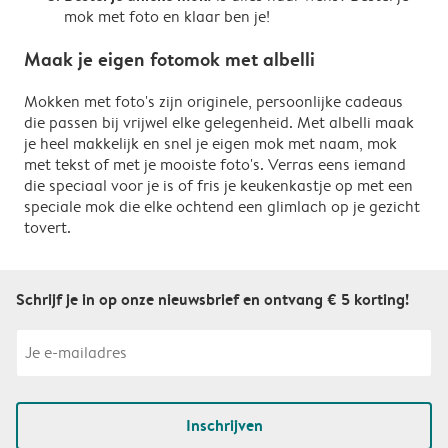
mok met foto en klaar ben je!
Maak je eigen fotomok met albelli
Mokken met foto's zijn originele, persoonlijke cadeaus
die passen bij vrijwel elke gelegenheid. Met albelli maak
je heel makkelijk en snel je eigen mok met naam, mok
met tekst of met je mooiste foto's. Verras eens iemand
die speciaal voor je is of fris je keukenkastje op met een
speciale mok die elke ochtend een glimlach op je gezicht
tovert.
Schrijf je in op onze nieuwsbrief en ontvang € 5 korting!
Inschrijven