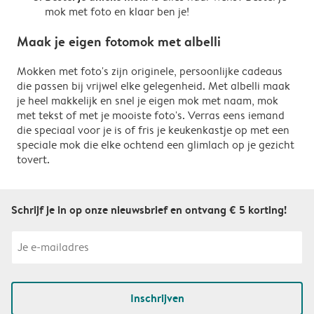
mok met foto en klaar ben je!
Maak je eigen fotomok met albelli
Mokken met foto's zijn originele, persoonlijke cadeaus
die passen bij vrijwel elke gelegenheid. Met albelli maak
je heel makkelijk en snel je eigen mok met naam, mok
met tekst of met je mooiste foto's. Verras eens iemand
die speciaal voor je is of fris je keukenkastje op met een
speciale mok die elke ochtend een glimlach op je gezicht
tovert.
Schrijf je in op onze nieuwsbrief en ontvang € 5 korting!
Inschrijven