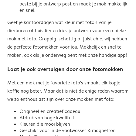
beste bij je ontwerp past en maak je mok makkelijk
en snel.
Geef je kantoordagen wat kleur met foto's van je
dierbaren of huisdier en kies je ontwerp voor een unieke
mok met foto. Grappig, schattig of juist chic, wij hebben
de perfecte fotomokken voor jou. Makkelijk en snel te
maken, ook als je onderweg bent met onze handige app!
Laat je ook overtuigen door onze fotomokken
Met een mok met je favoriete foto's smaakt elk kopje
koffie nog beter. Maar dat is niet de enige reden waarom
we zo enthousiast zijn over onze mokken met foto:
Origineel en creatief cadeau
Afdruk van hoge kwaliteit
Kleuren die mooi blijven
Geschikt voor in de vaatwasser & magnetron