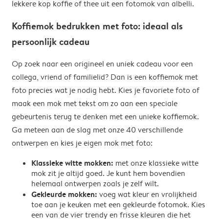
lekkere kop koffie of thee uit een fotomok van albelli.
Koffiemok bedrukken met foto: ideaal als
persoonlijk cadeau
Op zoek naar een origineel en uniek cadeau voor een
collega, vriend of familielid? Dan is een koffiemok met
foto precies wat je nodig hebt. Kies je favoriete foto of
maak een mok met tekst om zo aan een speciale
gebeurtenis terug te denken met een unieke koffiemok.
Ga meteen aan de slag met onze 40 verschillende
ontwerpen en kies je eigen mok met foto:
Klassieke witte mokken:
met onze klassieke witte
mok zit je altijd goed. Je kunt hem bovendien
helemaal ontwerpen zoals je zelf wilt.
Gekleurde mokken:
voeg wat kleur en vrolijkheid
toe aan je keuken met een gekleurde fotomok. Kies
een van de vier trendy en frisse kleuren die het