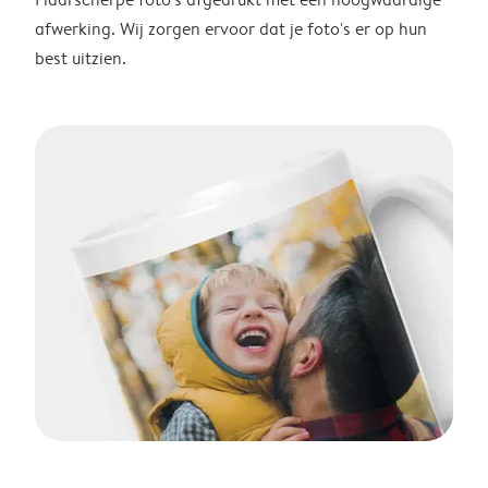
afwerking. Wij zorgen ervoor dat je foto's er op hun
best uitzien.