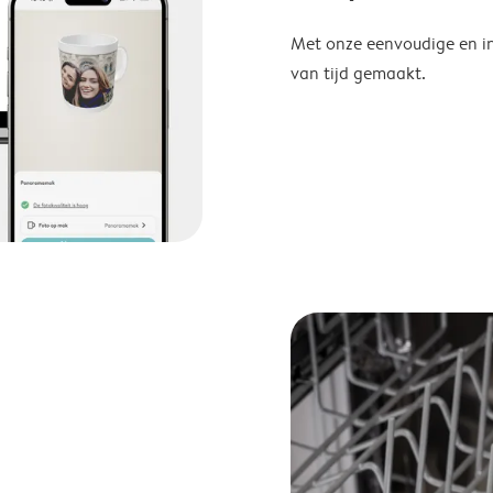
Met onze eenvoudige en in
van tijd gemaakt.