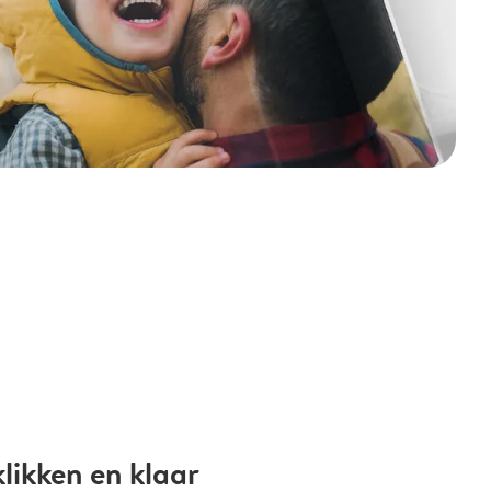
likken en klaar