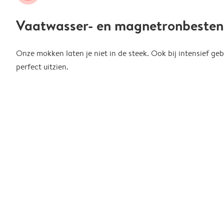
Vaatwasser- en magnetronbesten
Onze mokken laten je niet in de steek. Ook bij intensief gebr
perfect uitzien.