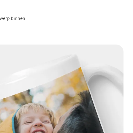
twerp binnen