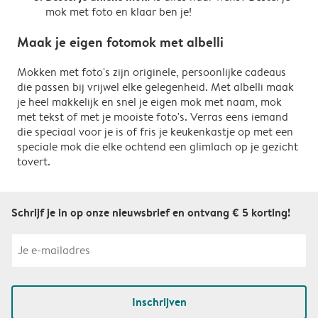
mok met foto en klaar ben je!
Maak je eigen fotomok met albelli
Mokken met foto's zijn originele, persoonlijke cadeaus
die passen bij vrijwel elke gelegenheid. Met albelli maak
je heel makkelijk en snel je eigen mok met naam, mok
met tekst of met je mooiste foto's. Verras eens iemand
die speciaal voor je is of fris je keukenkastje op met een
speciale mok die elke ochtend een glimlach op je gezicht
tovert.
Schrijf je in op onze nieuwsbrief en ontvang € 5 korting!
Inschrijven