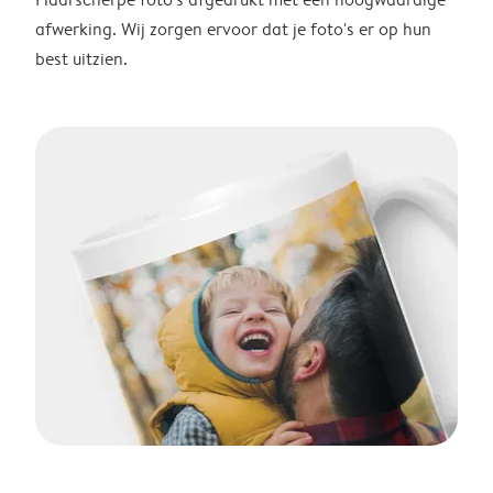
afwerking. Wij zorgen ervoor dat je foto's er op hun
best uitzien.