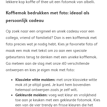
lekkere kop koffie of thee uit een fotomok van albelli.
Koffiemok bedrukken met foto: ideaal als
persoonlijk cadeau
Op zoek naar een origineel en uniek cadeau voor een
collega, vriend of familielid? Dan is een koffiemok met
foto precies wat je nodig hebt. Kies je favoriete foto of
maak een mok met tekst om zo aan een speciale
gebeurtenis terug te denken met een unieke koffiemok.
Ga meteen aan de slag met onze 40 verschillende
ontwerpen en kies je eigen mok met foto:
Klassieke witte mokken:
met onze klassieke witte
mok zit je altijd goed. Je kunt hem bovendien
helemaal ontwerpen zoals je zelf wilt.
Gekleurde mokken:
voeg wat kleur en vrolijkheid
toe aan je keuken met een gekleurde fotomok. Kies
een van de vier trendy en frisse kleuren die het