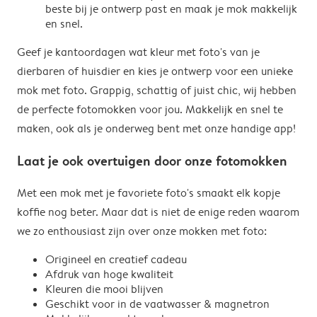
beste bij je ontwerp past en maak je mok makkelijk
en snel.
Geef je kantoordagen wat kleur met foto's van je
dierbaren of huisdier en kies je ontwerp voor een unieke
mok met foto. Grappig, schattig of juist chic, wij hebben
de perfecte fotomokken voor jou. Makkelijk en snel te
maken, ook als je onderweg bent met onze handige app!
Laat je ook overtuigen door onze fotomokken
Met een mok met je favoriete foto's smaakt elk kopje
koffie nog beter. Maar dat is niet de enige reden waarom
we zo enthousiast zijn over onze mokken met foto:
Origineel en creatief cadeau
Afdruk van hoge kwaliteit
Kleuren die mooi blijven
Geschikt voor in de vaatwasser & magnetron