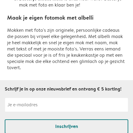
mok met foto en klaar ben je!
Maak je eigen fotomok met albelli
Mokken met foto's zijn originele, persoonlijke cadeaus
die passen bij vrijwel elke gelegenheid. Met albelli maak
je heel makkelijk en snel je eigen mok met naam, mok
met tekst of met je mooiste foto's. Verras eens iemand
die speciaal voor je is of fris je keukenkastje op met een
speciale mok die elke ochtend een glimlach op je gezicht
tovert.
Schrijf je in op onze nieuwsbrief en ontvang € 5 korting!
Inschrijven