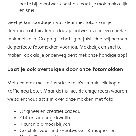
beste bij je ontwerp past en maak je mok makkelijk
en snel.
Geef je kantoordagen wat kleur met foto's van je
dierbaren of huisdier en kies je ontwerp voor een unieke
mok met foto. Grappig, schattig of juist chic, wij hebben
de perfecte fotomokken voor jou. Makkelijk en snel te
maken, ook als je onderweg bent met onze handige app!
Laat je ook overtuigen door onze fotomokken
Met een mok met je favoriete foto's smaakt elk kopje
koffie nog beter. Maar dat is niet de enige reden waarom
we zo enthousiast zijn over onze mokken met foto:
Origineel en creatief cadeau
Afdruk van hoge kwaliteit
Kleuren die mooi blijven
Geschikt voor in de vaatwasser & magnetron