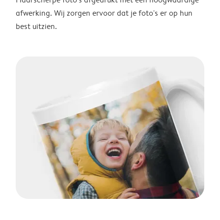
afwerking. Wij zorgen ervoor dat je foto's er op hun
best uitzien.