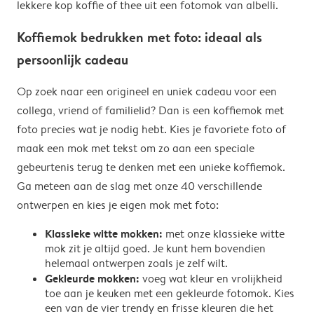
lekkere kop koffie of thee uit een fotomok van albelli.
Koffiemok bedrukken met foto: ideaal als
persoonlijk cadeau
Op zoek naar een origineel en uniek cadeau voor een
collega, vriend of familielid? Dan is een koffiemok met
foto precies wat je nodig hebt. Kies je favoriete foto of
maak een mok met tekst om zo aan een speciale
gebeurtenis terug te denken met een unieke koffiemok.
Ga meteen aan de slag met onze 40 verschillende
ontwerpen en kies je eigen mok met foto:
Klassieke witte mokken:
met onze klassieke witte
mok zit je altijd goed. Je kunt hem bovendien
helemaal ontwerpen zoals je zelf wilt.
Gekleurde mokken:
voeg wat kleur en vrolijkheid
toe aan je keuken met een gekleurde fotomok. Kies
een van de vier trendy en frisse kleuren die het