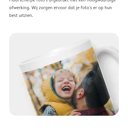
afwerking. Wij zorgen ervoor dat je foto's er op hun
best uitzien.