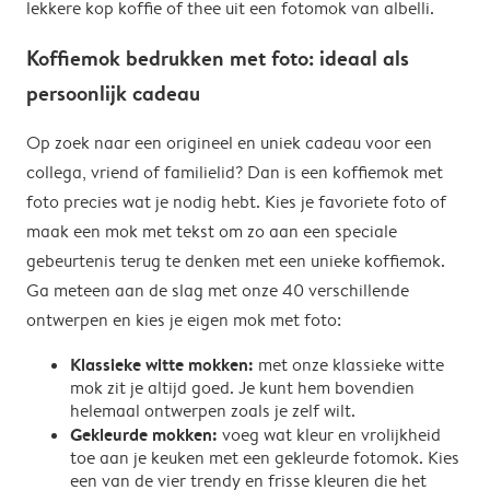
lekkere kop koffie of thee uit een fotomok van albelli.
Koffiemok bedrukken met foto: ideaal als
persoonlijk cadeau
Op zoek naar een origineel en uniek cadeau voor een
collega, vriend of familielid? Dan is een koffiemok met
foto precies wat je nodig hebt. Kies je favoriete foto of
maak een mok met tekst om zo aan een speciale
gebeurtenis terug te denken met een unieke koffiemok.
Ga meteen aan de slag met onze 40 verschillende
ontwerpen en kies je eigen mok met foto:
Klassieke witte mokken:
met onze klassieke witte
mok zit je altijd goed. Je kunt hem bovendien
helemaal ontwerpen zoals je zelf wilt.
Gekleurde mokken:
voeg wat kleur en vrolijkheid
toe aan je keuken met een gekleurde fotomok. Kies
een van de vier trendy en frisse kleuren die het