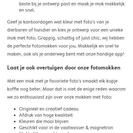
beste bij je ontwerp past en maak je mok makkelijk
en snel.
Geef je kantoordagen wat kleur met foto's van je
dierbaren of huisdier en kies je ontwerp voor een unieke
mok met foto. Grappig, schattig of juist chic, wij hebben
de perfecte fotomokken voor jou. Makkelijk en snel te
maken, ook als je onderweg bent met onze handige app!
Laat je ook overtuigen door onze fotomokken
Met een mok met je favoriete foto's smaakt elk kopje
koffie nog beter. Maar dat is niet de enige reden waarom
we zo enthousiast zijn over onze mokken met foto:
Origineel en creatief cadeau
Afdruk van hoge kwaliteit
Kleuren die mooi blijven
Geschikt voor in de vaatwasser & magnetron