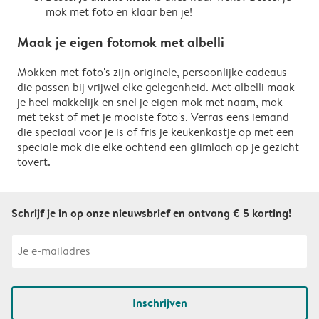
mok met foto en klaar ben je!
Maak je eigen fotomok met albelli
Mokken met foto's zijn originele, persoonlijke cadeaus
die passen bij vrijwel elke gelegenheid. Met albelli maak
je heel makkelijk en snel je eigen mok met naam, mok
met tekst of met je mooiste foto's. Verras eens iemand
die speciaal voor je is of fris je keukenkastje op met een
speciale mok die elke ochtend een glimlach op je gezicht
tovert.
Schrijf je in op onze nieuwsbrief en ontvang € 5 korting!
Inschrijven