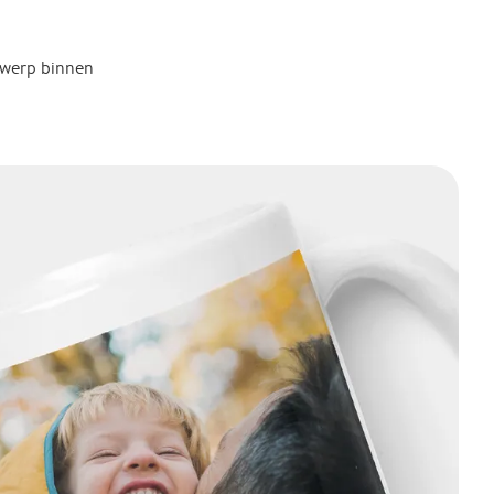
twerp binnen