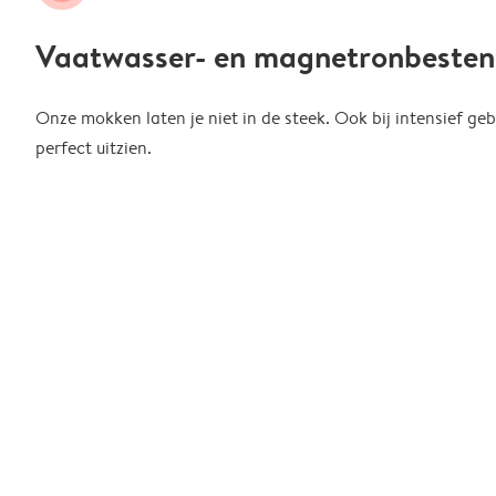
Vaatwasser- en magnetronbesten
Onze mokken laten je niet in de steek. Ook bij intensief gebr
perfect uitzien.