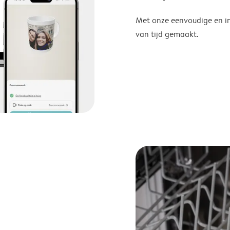
Met onze eenvoudige en in
van tijd gemaakt.