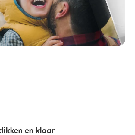
likken en klaar