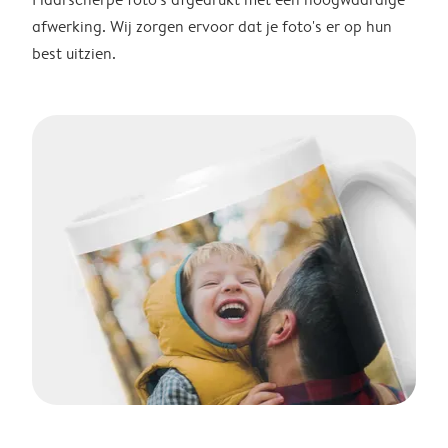
afwerking. Wij zorgen ervoor dat je foto's er op hun
best uitzien.