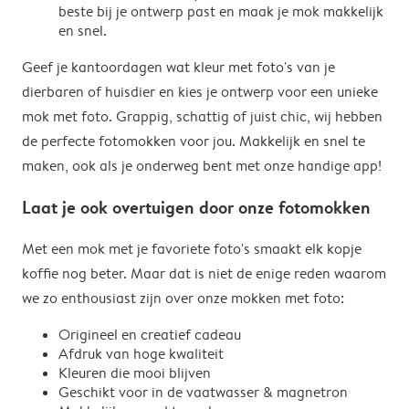
beste bij je ontwerp past en maak je mok makkelijk
en snel.
Geef je kantoordagen wat kleur met foto's van je
dierbaren of huisdier en kies je ontwerp voor een unieke
mok met foto. Grappig, schattig of juist chic, wij hebben
de perfecte fotomokken voor jou. Makkelijk en snel te
maken, ook als je onderweg bent met onze handige app!
Laat je ook overtuigen door onze fotomokken
Met een mok met je favoriete foto's smaakt elk kopje
koffie nog beter. Maar dat is niet de enige reden waarom
we zo enthousiast zijn over onze mokken met foto:
Origineel en creatief cadeau
Afdruk van hoge kwaliteit
Kleuren die mooi blijven
Geschikt voor in de vaatwasser & magnetron