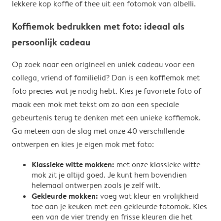
lekkere kop koffie of thee uit een fotomok van albelli.
Koffiemok bedrukken met foto: ideaal als
persoonlijk cadeau
Op zoek naar een origineel en uniek cadeau voor een
collega, vriend of familielid? Dan is een koffiemok met
foto precies wat je nodig hebt. Kies je favoriete foto of
maak een mok met tekst om zo aan een speciale
gebeurtenis terug te denken met een unieke koffiemok.
Ga meteen aan de slag met onze 40 verschillende
ontwerpen en kies je eigen mok met foto:
Klassieke witte mokken:
met onze klassieke witte
mok zit je altijd goed. Je kunt hem bovendien
helemaal ontwerpen zoals je zelf wilt.
Gekleurde mokken:
voeg wat kleur en vrolijkheid
toe aan je keuken met een gekleurde fotomok. Kies
een van de vier trendy en frisse kleuren die het