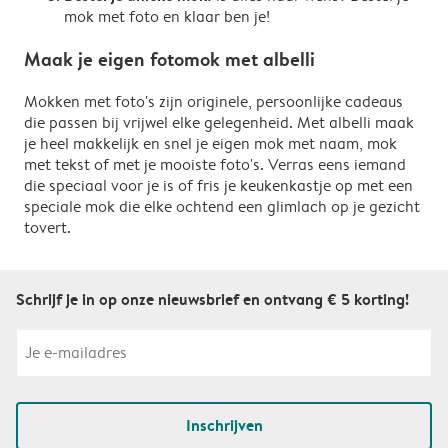
mok met foto en klaar ben je!
Maak je eigen fotomok met albelli
Mokken met foto's zijn originele, persoonlijke cadeaus
die passen bij vrijwel elke gelegenheid. Met albelli maak
je heel makkelijk en snel je eigen mok met naam, mok
met tekst of met je mooiste foto's. Verras eens iemand
die speciaal voor je is of fris je keukenkastje op met een
speciale mok die elke ochtend een glimlach op je gezicht
tovert.
Schrijf je in op onze nieuwsbrief en ontvang € 5 korting!
Inschrijven