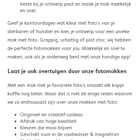
beste bij je ontwerp past en maak je mok makkelijk
en snel.
Geef je kantoordagen wat kleur met foto's van je
dierbaren of huisdier en kies je ontwerp voor een unieke
mok met foto. Grappig, schattig of juist chic, wij hebben
de perfecte fotomokken voor jou. Makkelijk en snel te
maken, ook als je onderweg bent met onze handige app!
Laat je ook overtuigen door onze fotomokken
Met een mok met je favoriete foto's smaakt elk kopje
koffie nog beter. Maar dat is niet de enige reden waarom
we zo enthousiast zijn over onze mokken met foto:
Origineel en creatief cadeau
Afdruk van hoge kwaliteit
Kleuren die mooi blijven
Geschikt voor in de vaatwasser & magnetron