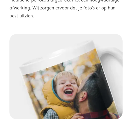
afwerking. Wij zorgen ervoor dat je foto's er op hun
best uitzien.