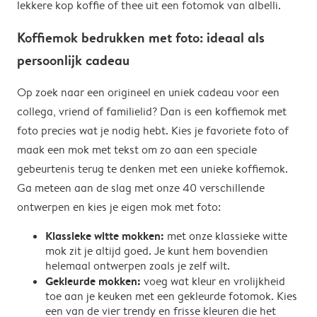
lekkere kop koffie of thee uit een fotomok van albelli.
Koffiemok bedrukken met foto: ideaal als
persoonlijk cadeau
Op zoek naar een origineel en uniek cadeau voor een
collega, vriend of familielid? Dan is een koffiemok met
foto precies wat je nodig hebt. Kies je favoriete foto of
maak een mok met tekst om zo aan een speciale
gebeurtenis terug te denken met een unieke koffiemok.
Ga meteen aan de slag met onze 40 verschillende
ontwerpen en kies je eigen mok met foto:
Klassieke witte mokken:
met onze klassieke witte
mok zit je altijd goed. Je kunt hem bovendien
helemaal ontwerpen zoals je zelf wilt.
Gekleurde mokken:
voeg wat kleur en vrolijkheid
toe aan je keuken met een gekleurde fotomok. Kies
een van de vier trendy en frisse kleuren die het