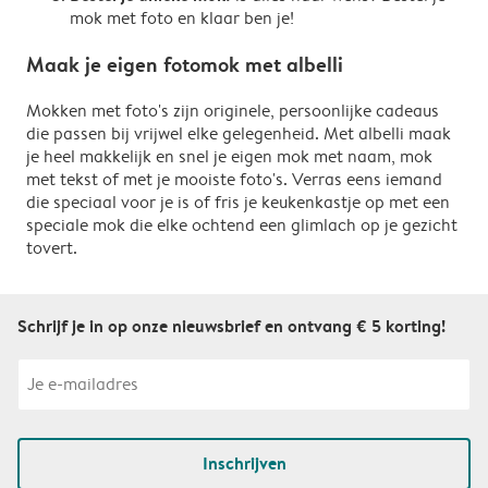
mok met foto en klaar ben je!
Maak je eigen fotomok met albelli
Mokken met foto's zijn originele, persoonlijke cadeaus
die passen bij vrijwel elke gelegenheid. Met albelli maak
je heel makkelijk en snel je eigen mok met naam, mok
met tekst of met je mooiste foto's. Verras eens iemand
die speciaal voor je is of fris je keukenkastje op met een
speciale mok die elke ochtend een glimlach op je gezicht
tovert.
Schrijf je in op onze nieuwsbrief en ontvang € 5 korting!
Inschrijven