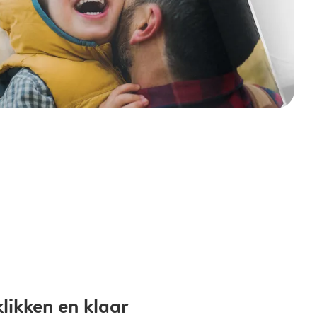
likken en klaar