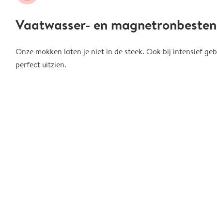
Vaatwasser- en magnetronbesten
Onze mokken laten je niet in de steek. Ook bij intensief gebr
perfect uitzien.