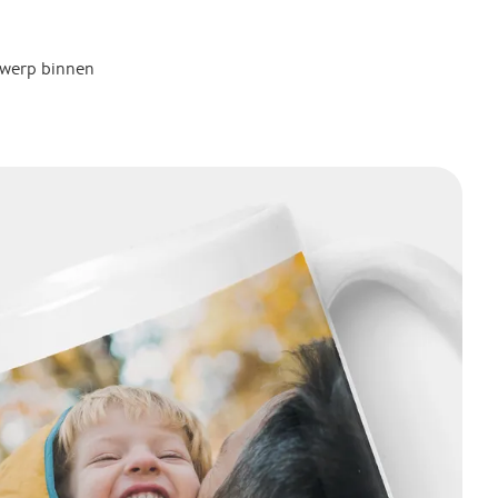
twerp binnen