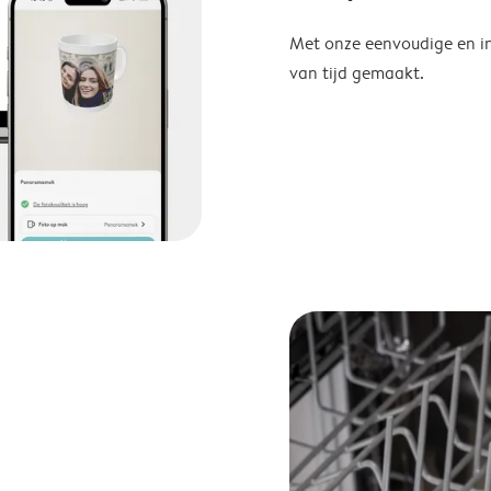
Met onze eenvoudige en in
van tijd gemaakt.