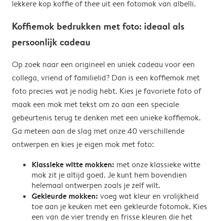
lekkere kop koffie of thee uit een fotomok van albelli.
Koffiemok bedrukken met foto: ideaal als
persoonlijk cadeau
Op zoek naar een origineel en uniek cadeau voor een
collega, vriend of familielid? Dan is een koffiemok met
foto precies wat je nodig hebt. Kies je favoriete foto of
maak een mok met tekst om zo aan een speciale
gebeurtenis terug te denken met een unieke koffiemok.
Ga meteen aan de slag met onze 40 verschillende
ontwerpen en kies je eigen mok met foto:
Klassieke witte mokken:
met onze klassieke witte
mok zit je altijd goed. Je kunt hem bovendien
helemaal ontwerpen zoals je zelf wilt.
Gekleurde mokken:
voeg wat kleur en vrolijkheid
toe aan je keuken met een gekleurde fotomok. Kies
een van de vier trendy en frisse kleuren die het