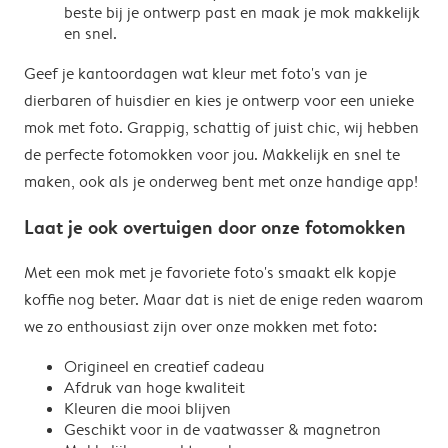
beste bij je ontwerp past en maak je mok makkelijk
en snel.
Geef je kantoordagen wat kleur met foto's van je
dierbaren of huisdier en kies je ontwerp voor een unieke
mok met foto. Grappig, schattig of juist chic, wij hebben
de perfecte fotomokken voor jou. Makkelijk en snel te
maken, ook als je onderweg bent met onze handige app!
Laat je ook overtuigen door onze fotomokken
Met een mok met je favoriete foto's smaakt elk kopje
koffie nog beter. Maar dat is niet de enige reden waarom
we zo enthousiast zijn over onze mokken met foto:
Origineel en creatief cadeau
Afdruk van hoge kwaliteit
Kleuren die mooi blijven
Geschikt voor in de vaatwasser & magnetron