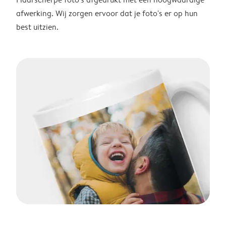
afwerking. Wij zorgen ervoor dat je foto's er op hun
best uitzien.