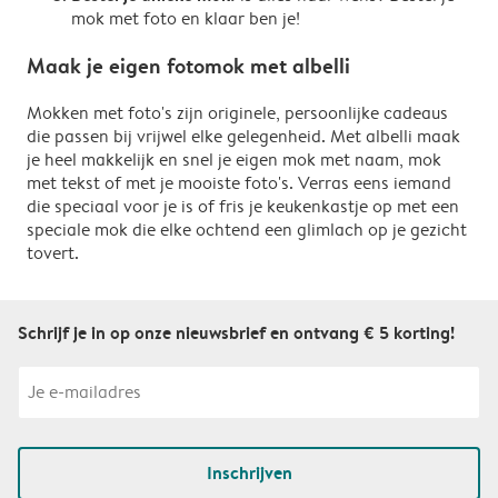
mok met foto en klaar ben je!
Maak je eigen fotomok met albelli
Mokken met foto's zijn originele, persoonlijke cadeaus
die passen bij vrijwel elke gelegenheid. Met albelli maak
je heel makkelijk en snel je eigen mok met naam, mok
met tekst of met je mooiste foto's. Verras eens iemand
die speciaal voor je is of fris je keukenkastje op met een
speciale mok die elke ochtend een glimlach op je gezicht
tovert.
Schrijf je in op onze nieuwsbrief en ontvang € 5 korting!
Inschrijven