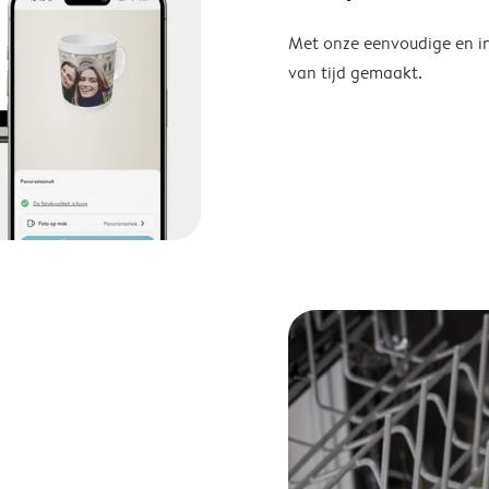
Met onze eenvoudige en in
van tijd gemaakt.