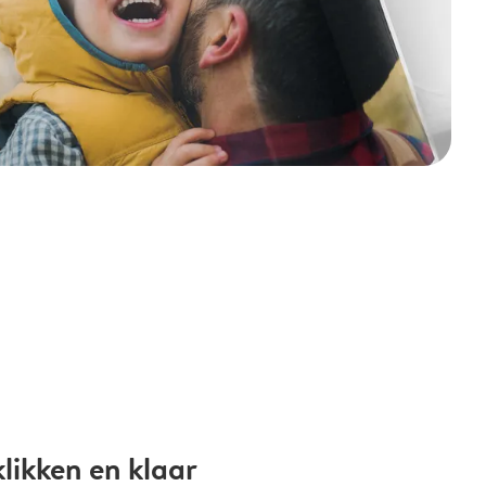
likken en klaar