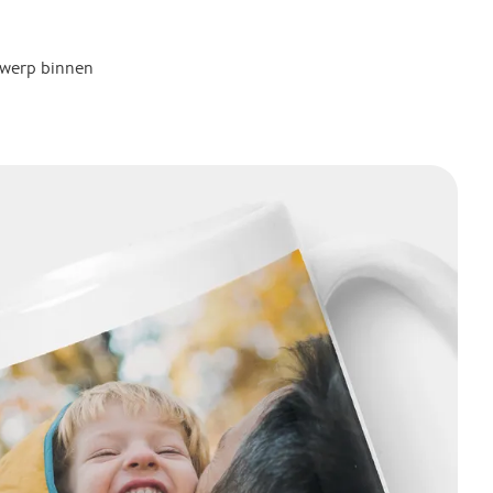
twerp binnen