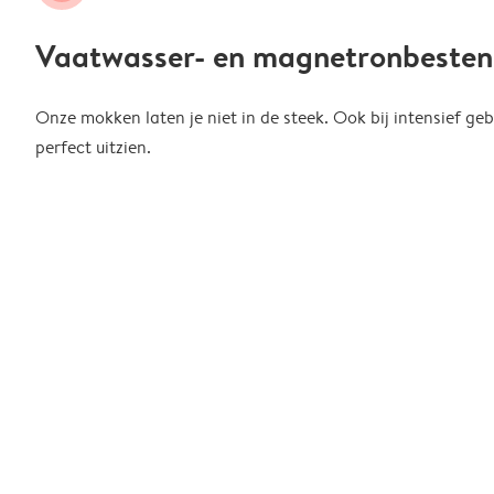
Vaatwasser- en magnetronbesten
Onze mokken laten je niet in de steek. Ook bij intensief gebr
perfect uitzien.