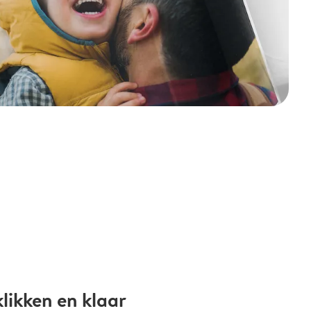
likken en klaar