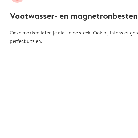
Vaatwasser- en magnetronbesten
Onze mokken laten je niet in de steek. Ook bij intensief gebr
perfect uitzien.