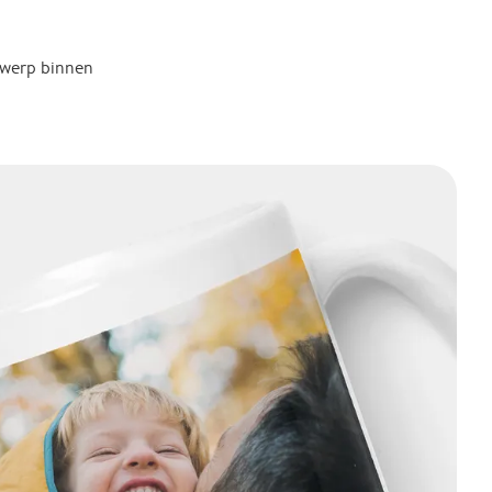
twerp binnen