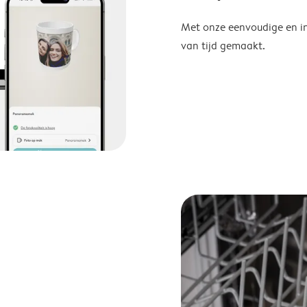
Met onze eenvoudige en in
van tijd gemaakt.