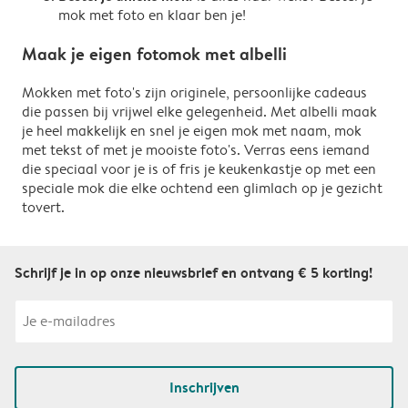
mok met foto en klaar ben je!
Maak je eigen fotomok met albelli
Mokken met foto's zijn originele, persoonlijke cadeaus
die passen bij vrijwel elke gelegenheid. Met albelli maak
je heel makkelijk en snel je eigen mok met naam, mok
met tekst of met je mooiste foto's. Verras eens iemand
die speciaal voor je is of fris je keukenkastje op met een
speciale mok die elke ochtend een glimlach op je gezicht
tovert.
Schrijf je in op onze nieuwsbrief en ontvang € 5 korting!
Inschrijven