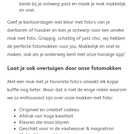
beste bij je ontwerp past en maak je mok makkelijk
en snel.
Geef je kantoordagen wat kleur met foto's van je
dierbaren of huisdier en kies je ontwerp voor een unieke
mok met foto. Grappig, schattig of juist chic, wij hebben
de perfecte fotomokken voor jou. Makkelijk en snel te
maken, ook als je onderweg bent met onze handige app!
Laat je ook overtuigen door onze fotomokken
Met een mok met je favoriete foto's smaakt elk kopje
koffie nog beter. Maar dat is niet de enige reden waarom
we zo enthousiast zijn over onze mokken met foto:
Origineel en creatief cadeau
Afdruk van hoge kwaliteit
Kleuren die mooi blijven
Geschikt voor in de vaatwasser & magnetron