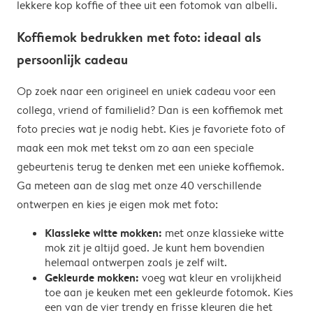
lekkere kop koffie of thee uit een fotomok van albelli.
Koffiemok bedrukken met foto: ideaal als
persoonlijk cadeau
Op zoek naar een origineel en uniek cadeau voor een
collega, vriend of familielid? Dan is een koffiemok met
foto precies wat je nodig hebt. Kies je favoriete foto of
maak een mok met tekst om zo aan een speciale
gebeurtenis terug te denken met een unieke koffiemok.
Ga meteen aan de slag met onze 40 verschillende
ontwerpen en kies je eigen mok met foto:
Klassieke witte mokken:
met onze klassieke witte
mok zit je altijd goed. Je kunt hem bovendien
helemaal ontwerpen zoals je zelf wilt.
Gekleurde mokken:
voeg wat kleur en vrolijkheid
toe aan je keuken met een gekleurde fotomok. Kies
een van de vier trendy en frisse kleuren die het