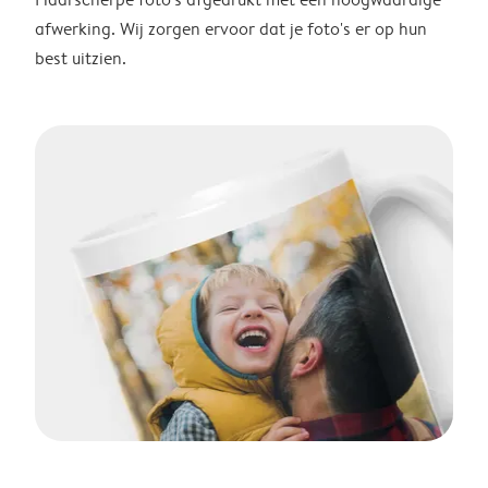
afwerking. Wij zorgen ervoor dat je foto's er op hun
best uitzien.