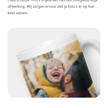
afwerking. Wij zorgen ervoor dat je foto's er op hun
best uitzien.