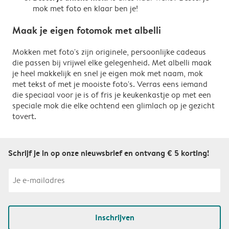
mok met foto en klaar ben je!
Maak je eigen fotomok met albelli
Mokken met foto's zijn originele, persoonlijke cadeaus
die passen bij vrijwel elke gelegenheid. Met albelli maak
je heel makkelijk en snel je eigen mok met naam, mok
met tekst of met je mooiste foto's. Verras eens iemand
die speciaal voor je is of fris je keukenkastje op met een
speciale mok die elke ochtend een glimlach op je gezicht
tovert.
Schrijf je in op onze nieuwsbrief en ontvang € 5 korting!
Inschrijven