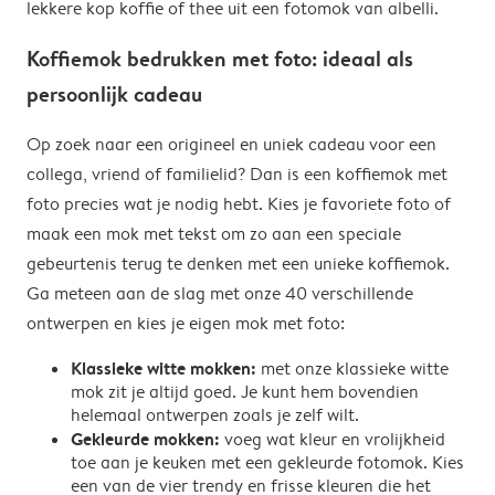
lekkere kop koffie of thee uit een fotomok van albelli.
Koffiemok bedrukken met foto: ideaal als
persoonlijk cadeau
Op zoek naar een origineel en uniek cadeau voor een
collega, vriend of familielid? Dan is een koffiemok met
foto precies wat je nodig hebt. Kies je favoriete foto of
maak een mok met tekst om zo aan een speciale
gebeurtenis terug te denken met een unieke koffiemok.
Ga meteen aan de slag met onze 40 verschillende
ontwerpen en kies je eigen mok met foto:
Klassieke witte mokken:
met onze klassieke witte
mok zit je altijd goed. Je kunt hem bovendien
helemaal ontwerpen zoals je zelf wilt.
Gekleurde mokken:
voeg wat kleur en vrolijkheid
toe aan je keuken met een gekleurde fotomok. Kies
een van de vier trendy en frisse kleuren die het