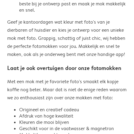
beste bij je ontwerp past en maak je mok makkelijk
en snel.
Geef je kantoordagen wat kleur met foto's van je
dierbaren of huisdier en kies je ontwerp voor een unieke
mok met foto. Grappig, schattig of juist chic, wij hebben
de perfecte fotomokken voor jou. Makkelijk en snel te
maken, ook als je onderweg bent met onze handige app!
Laat je ook overtuigen door onze fotomokken
Met een mok met je favoriete foto's smaakt elk kopje
koffie nog beter. Maar dat is niet de enige reden waarom
we zo enthousiast zijn over onze mokken met foto:
Origineel en creatief cadeau
Afdruk van hoge kwaliteit
Kleuren die mooi blijven
Geschikt voor in de vaatwasser & magnetron