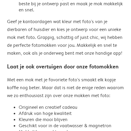
beste bij je ontwerp past en maak je mok makkelijk
en snel.
Geef je kantoordagen wat kleur met foto's van je
dierbaren of huisdier en kies je ontwerp voor een unieke
mok met foto. Grappig, schattig of juist chic, wij hebben
de perfecte fotomokken voor jou. Makkelijk en snel te
maken, ook als je onderweg bent met onze handige app!
Laat je ook overtuigen door onze fotomokken
Met een mok met je favoriete foto's smaakt elk kopje
koffie nog beter. Maar dat is niet de enige reden waarom
we zo enthousiast zijn over onze mokken met foto:
Origineel en creatief cadeau
Afdruk van hoge kwaliteit
Kleuren die mooi blijven
Geschikt voor in de vaatwasser & magnetron