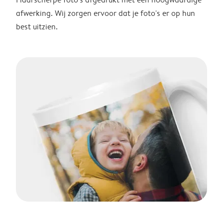
afwerking. Wij zorgen ervoor dat je foto's er op hun
best uitzien.