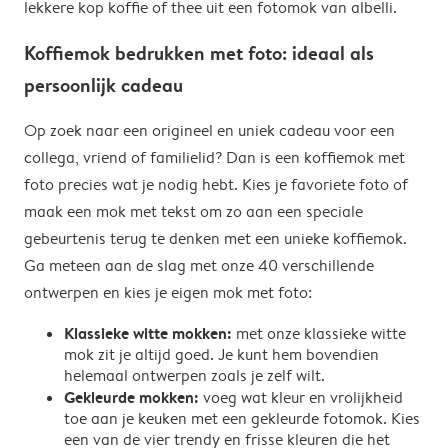
lekkere kop koffie of thee uit een fotomok van albelli.
Koffiemok bedrukken met foto: ideaal als
persoonlijk cadeau
Op zoek naar een origineel en uniek cadeau voor een
collega, vriend of familielid? Dan is een koffiemok met
foto precies wat je nodig hebt. Kies je favoriete foto of
maak een mok met tekst om zo aan een speciale
gebeurtenis terug te denken met een unieke koffiemok.
Ga meteen aan de slag met onze 40 verschillende
ontwerpen en kies je eigen mok met foto:
Klassieke witte mokken:
met onze klassieke witte
mok zit je altijd goed. Je kunt hem bovendien
helemaal ontwerpen zoals je zelf wilt.
Gekleurde mokken:
voeg wat kleur en vrolijkheid
toe aan je keuken met een gekleurde fotomok. Kies
een van de vier trendy en frisse kleuren die het