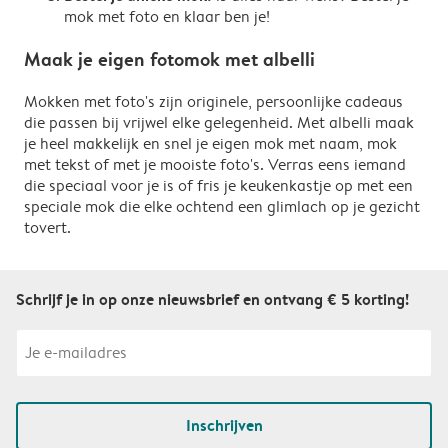
mok met foto en klaar ben je!
Maak je eigen fotomok met albelli
Mokken met foto's zijn originele, persoonlijke cadeaus
die passen bij vrijwel elke gelegenheid. Met albelli maak
je heel makkelijk en snel je eigen mok met naam, mok
met tekst of met je mooiste foto's. Verras eens iemand
die speciaal voor je is of fris je keukenkastje op met een
speciale mok die elke ochtend een glimlach op je gezicht
tovert.
Schrijf je in op onze nieuwsbrief en ontvang € 5 korting!
Inschrijven