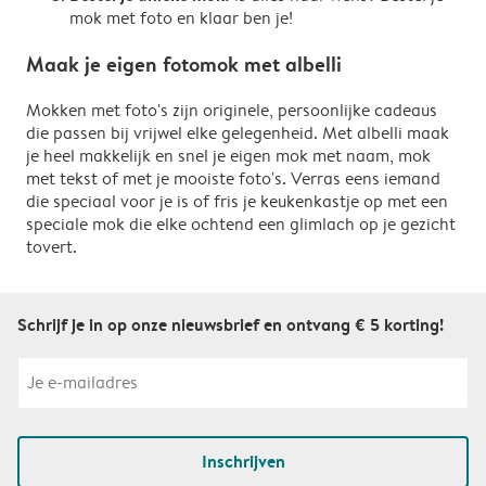
mok met foto en klaar ben je!
Maak je eigen fotomok met albelli
Mokken met foto's zijn originele, persoonlijke cadeaus
die passen bij vrijwel elke gelegenheid. Met albelli maak
je heel makkelijk en snel je eigen mok met naam, mok
met tekst of met je mooiste foto's. Verras eens iemand
die speciaal voor je is of fris je keukenkastje op met een
speciale mok die elke ochtend een glimlach op je gezicht
tovert.
Schrijf je in op onze nieuwsbrief en ontvang € 5 korting!
Inschrijven