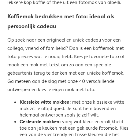
lekkere kop koffie of thee uit een fotomok van albelli.
Koffiemok bedrukken met foto: ideaal als
persoonlijk cadeau
Op zoek naar een origineel en uniek cadeau voor een
collega, vriend of familielid? Dan is een koffiemok met
foto precies wat je nodig hebt. Kies je favoriete foto of
maak een mok met tekst om zo aan een speciale
gebeurtenis terug te denken met een unieke koffiemok.
Ga meteen aan de slag met onze 40 verschillende
ontwerpen en kies je eigen mok met foto:
Klassieke witte mokken:
met onze klassieke witte
mok zit je altijd goed. Je kunt hem bovendien
helemaal ontwerpen zoals je zelf wilt.
Gekleurde mokken:
voeg wat kleur en vrolijkheid
toe aan je keuken met een gekleurde fotomok. Kies
een van de vier trendy en frisse kleuren die het