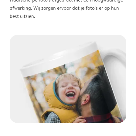
afwerking. Wij zorgen ervoor dat je foto's er op hun
best uitzien.