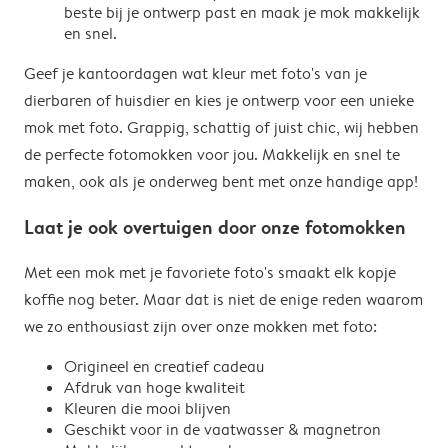
beste bij je ontwerp past en maak je mok makkelijk
en snel.
Geef je kantoordagen wat kleur met foto's van je
dierbaren of huisdier en kies je ontwerp voor een unieke
mok met foto. Grappig, schattig of juist chic, wij hebben
de perfecte fotomokken voor jou. Makkelijk en snel te
maken, ook als je onderweg bent met onze handige app!
Laat je ook overtuigen door onze fotomokken
Met een mok met je favoriete foto's smaakt elk kopje
koffie nog beter. Maar dat is niet de enige reden waarom
we zo enthousiast zijn over onze mokken met foto:
Origineel en creatief cadeau
Afdruk van hoge kwaliteit
Kleuren die mooi blijven
Geschikt voor in de vaatwasser & magnetron