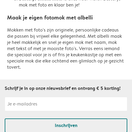
mok met foto en klaar ben je!
Maak je eigen fotomok met albelli
Mokken met foto's zijn originele, persoonlijke cadeaus
die passen bij vrijwel elke gelegenheid. Met albelli maak
je heel makkelijk en snel je eigen mok met naam, mok
met tekst of met je mooiste foto's. Verras eens iemand
die speciaal voor je is of fris je keukenkastje op met een
speciale mok die elke ochtend een glimlach op je gezicht
tovert.
Schrijf je in op onze nieuwsbrief en ontvang € 5 korting!
Inschrijven