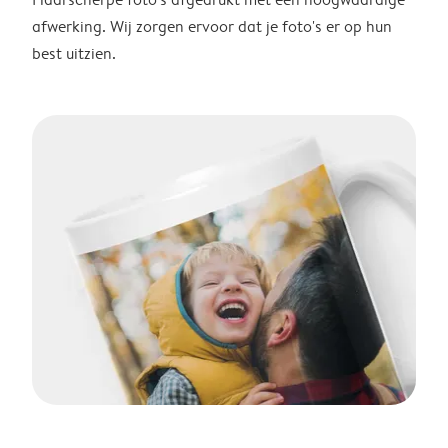
afwerking. Wij zorgen ervoor dat je foto's er op hun
best uitzien.