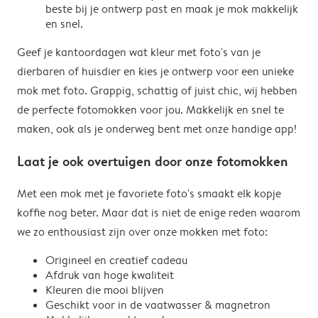
beste bij je ontwerp past en maak je mok makkelijk
en snel.
Geef je kantoordagen wat kleur met foto's van je
dierbaren of huisdier en kies je ontwerp voor een unieke
mok met foto. Grappig, schattig of juist chic, wij hebben
de perfecte fotomokken voor jou. Makkelijk en snel te
maken, ook als je onderweg bent met onze handige app!
Laat je ook overtuigen door onze fotomokken
Met een mok met je favoriete foto's smaakt elk kopje
koffie nog beter. Maar dat is niet de enige reden waarom
we zo enthousiast zijn over onze mokken met foto:
Origineel en creatief cadeau
Afdruk van hoge kwaliteit
Kleuren die mooi blijven
Geschikt voor in de vaatwasser & magnetron