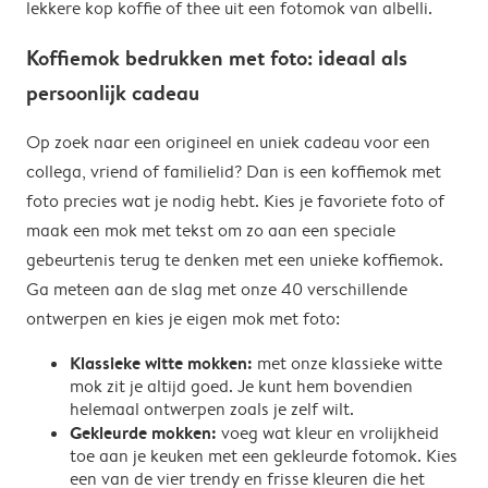
lekkere kop koffie of thee uit een fotomok van albelli.
Koffiemok bedrukken met foto: ideaal als
persoonlijk cadeau
Op zoek naar een origineel en uniek cadeau voor een
collega, vriend of familielid? Dan is een koffiemok met
foto precies wat je nodig hebt. Kies je favoriete foto of
maak een mok met tekst om zo aan een speciale
gebeurtenis terug te denken met een unieke koffiemok.
Ga meteen aan de slag met onze 40 verschillende
ontwerpen en kies je eigen mok met foto:
Klassieke witte mokken:
met onze klassieke witte
mok zit je altijd goed. Je kunt hem bovendien
helemaal ontwerpen zoals je zelf wilt.
Gekleurde mokken:
voeg wat kleur en vrolijkheid
toe aan je keuken met een gekleurde fotomok. Kies
een van de vier trendy en frisse kleuren die het