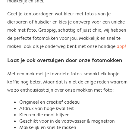
makkelijk en snel.
Geef je kantoordagen wat kleur met foto's van je
dierbaren of huisdier en kies je ontwerp voor een unieke
mok met foto. Grappig, schattig of juist chic, wij hebben
de perfecte fotomokken voor jou. Makkelijk en snel te
maken, ook als je onderweg bent met onze handige
app!
Laat je ook overtuigen door onze fotomokken
Met een mok met je favoriete foto's smaakt elk kopje
koffie nog beter. Maar dat is niet de enige reden waarom
we zo enthousiast zijn over onze mokken met foto:
Origineel en creatief cadeau
Afdruk van hoge kwaliteit
Kleuren die mooi blijven
Geschikt voor in de vaatwasser & magnetron
Makkelijk en snel te maken