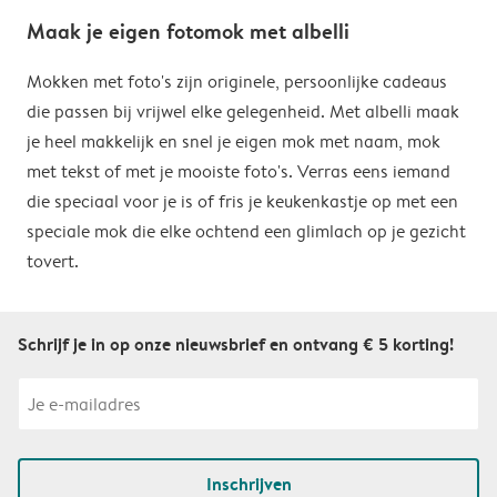
Maak je eigen fotomok met albelli
Mokken met foto's zijn originele, persoonlijke cadeaus
die passen bij vrijwel elke gelegenheid. Met albelli maak
je heel makkelijk en snel je eigen mok met naam, mok
met tekst of met je mooiste foto's. Verras eens iemand
die speciaal voor je is of fris je keukenkastje op met een
speciale mok die elke ochtend een glimlach op je gezicht
tovert.
Schrijf je in op onze nieuwsbrief en ontvang € 5 korting!
Inschrijven