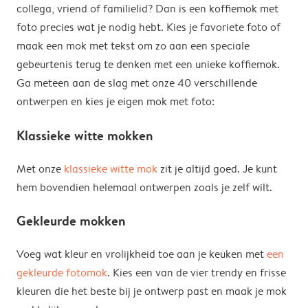
collega, vriend of familielid? Dan is een koffiemok met
foto precies wat je nodig hebt. Kies je favoriete foto of
maak een mok met tekst om zo aan een speciale
gebeurtenis terug te denken met een unieke koffiemok.
Ga meteen aan de slag met onze 40 verschillende
ontwerpen en kies je eigen mok met foto:
Klassieke witte mokken
Met onze
klassieke witte mok
zit je altijd goed. Je kunt
hem bovendien helemaal ontwerpen zoals je zelf wilt.
Gekleurde mokken
Voeg wat kleur en vrolijkheid toe aan je keuken met
een
gekleurde fotomok
. Kies een van de vier trendy en frisse
kleuren die het beste bij je ontwerp past en maak je mok