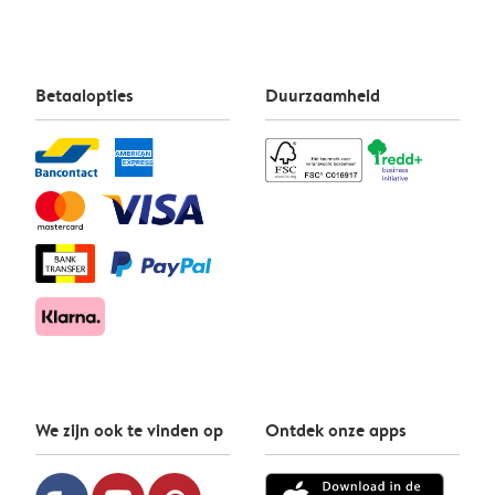
Betaalopties
Duurzaamheid
We zijn ook te vinden op
Ontdek onze apps