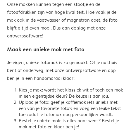
Onze mokken kunnen tegen een stootje en de
fotoafdrukken zijn van hoge kwaliteit. Hoe vaak je de
mok ook in de vaatwasser of magnetron doet, de foto
blijft altijd even mooi. Dus aan de slag met onze
ontwerpsoftware!
Maak een unieke mok met foto
Je eigen, unieke fotomok is zo gemaakt. Of je nu thuis
bent of onderweg, met onze ontwerpsoftware en app
ben je in een handomdraai klaar:
Kies je mok: wordt het klassiek wit of toch een mok
in een eigentijdse kleur? De keuze is aan jou.
Upload je foto: geef je koffiemok iets unieks met
een van je favoriete foto's en voeg een leuke tekst
toe zodat je fotomok nog persoonlijker wordt.
Bestel je unieke mok: is alles naar wens? Bestel je
mok met foto en klaar ben je!