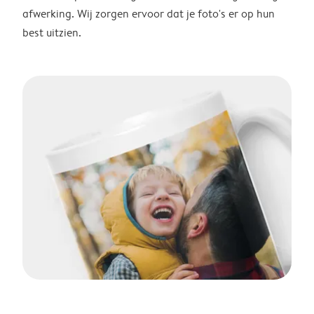
afwerking. Wij zorgen ervoor dat je foto's er op hun
best uitzien.