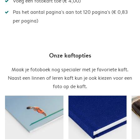
Voeg een fotokaft toe (€ 4,00)
Pas het aantal pagina's aan tot 120 pagina's (€ 0,83
per pagina)
Onze kaftopties
Maak je fotoboek nog specialer met je favoriete kaft.
Naast een linnen of leren kaft kun je ook kiezen voor een
foto op de kaft.