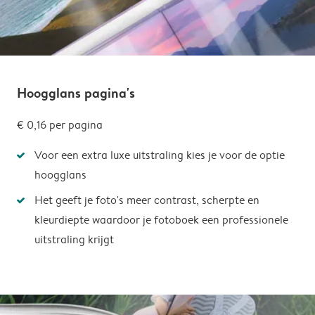
Hoogglans pagina's
€ 0,16
per pagina
Voor een extra luxe uitstraling kies je voor de optie
hoogglans
Het geeft je foto's meer contrast, scherpte en
kleurdiepte waardoor je fotoboek een professionele
uitstraling krijgt