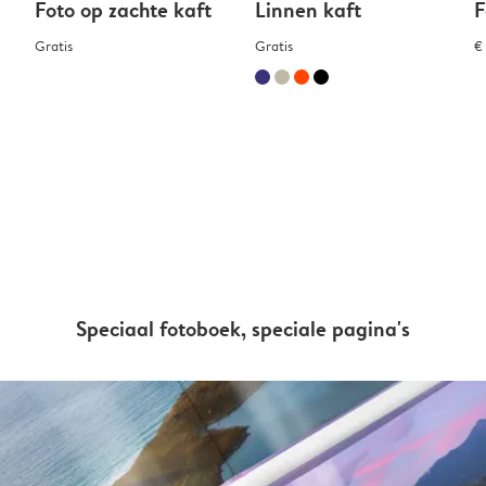
Foto op zachte kaft
Linnen kaft
F
Gratis
Gratis
€
Speciaal fotoboek, speciale pagina's