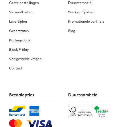
Grote bestellingen
Duurzaamheid
Verzendkosten
Werken bij albelli
Levertijden
Promotionele partners
Orderstatus
Blog
Kortingscode
Black Friday
Veelgestelde vragen
Contact
Betaalopties
Duurzaamheid