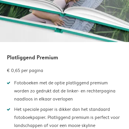
Platliggend Premium
€ 0,65
per pagina
Fotoboeken met de optie platliggend premium
worden zo gedrukt dat de linker- en rechterpagina
naadloos in elkaar overlopen
Het speciale papier is dikker dan het standaard
fotoboekpapier. Platliggend premium is perfect voor
landschappen of voor een mooie skyline