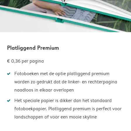
Platliggend Premium
€ 0,36
per pagina
Fotoboeken met de optie platliggend premium
worden zo gedrukt dat de linker- en rechterpagina
naadloos in elkaar overlopen
Het speciale papier is dikker dan het standaard
fotoboekpapier. Platliggend premium is perfect voor
landschappen of voor een mooie skyline