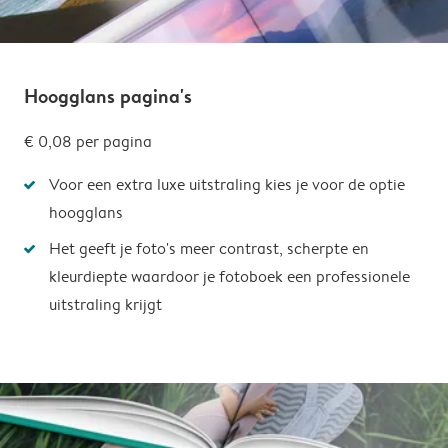
Hoogglans pagina's
€ 0,08
per pagina
Voor een extra luxe uitstraling kies je voor de optie
hoogglans
Het geeft je foto's meer contrast, scherpte en
kleurdiepte waardoor je fotoboek een professionele
uitstraling krijgt