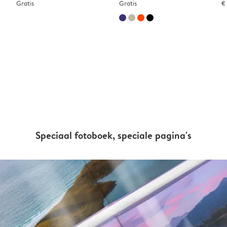
Gratis
Gratis
€
Speciaal fotoboek, speciale pagina's