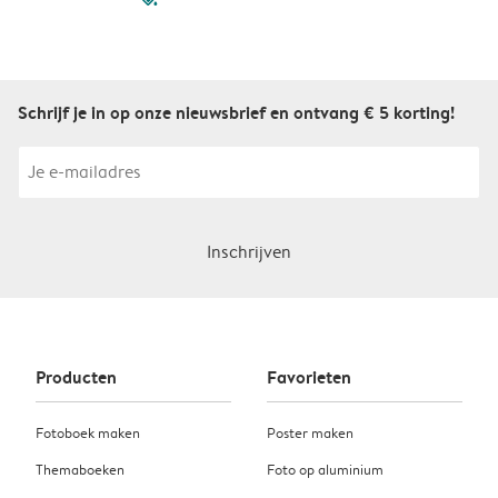
Schrijf je in op onze nieuwsbrief en ontvang € 5 korting!
Inschrijven
Producten
Favorieten
Fotoboek maken
Poster maken
Themaboeken
Foto op aluminium