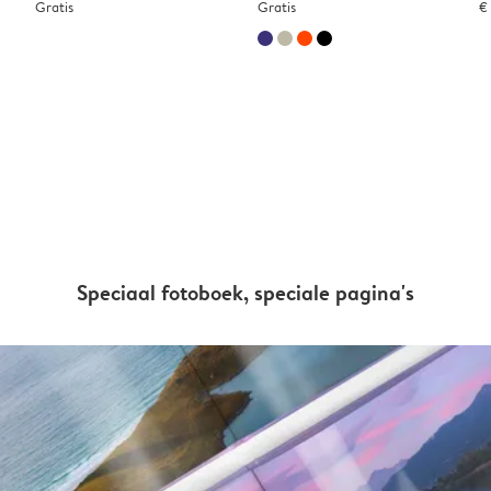
Gratis
Gratis
€
Speciaal fotoboek, speciale pagina's