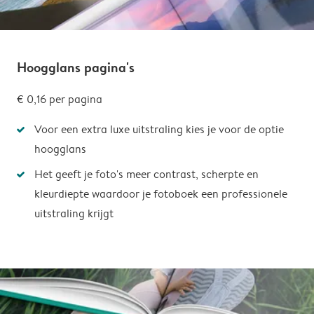
Hoogglans pagina's
€ 0,16
per pagina
Voor een extra luxe uitstraling kies je voor de optie
hoogglans
Het geeft je foto's meer contrast, scherpte en
kleurdiepte waardoor je fotoboek een professionele
uitstraling krijgt