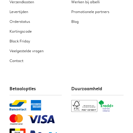
Verzendkosten
Werken bij albelli
Levertijden
Promotionele partners
Orderstatus
Blog
Kortingscode
Black Friday
Veelgestelde vragen
Contact
Betaalopties
Duurzaamheid