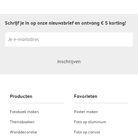
Schrijf je in op onze nieuwsbrief en ontvang € 5 korting!
Inschrijven
Producten
Favorieten
Fotoboek maken
Poster maken
Themaboeken
Foto op aluminium
Wanddecoratie
Foto op canvas