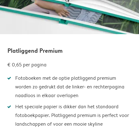
Platliggend Premium
€ 0,65
per pagina
Fotoboeken met de optie platliggend premium
worden zo gedrukt dat de linker- en rechterpagina
naadloos in elkaar overlopen
Het speciale papier is dikker dan het standaard
fotoboekpapier. Platliggend premium is perfect voor
landschappen of voor een mooie skyline