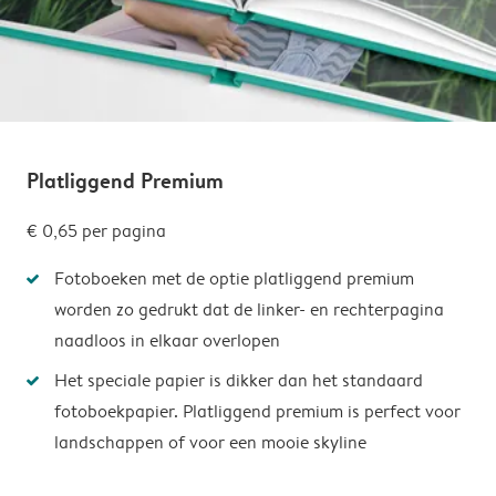
Platliggend Premium
€ 0,65
per pagina
Fotoboeken met de optie platliggend premium
worden zo gedrukt dat de linker- en rechterpagina
naadloos in elkaar overlopen
Het speciale papier is dikker dan het standaard
fotoboekpapier. Platliggend premium is perfect voor
landschappen of voor een mooie skyline