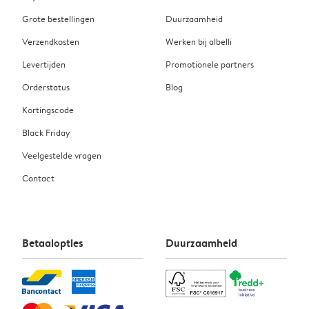
Grote bestellingen
Duurzaamheid
Verzendkosten
Werken bij albelli
Levertijden
Promotionele partners
Orderstatus
Blog
Kortingscode
Black Friday
Veelgestelde vragen
Contact
Betaalopties
Duurzaamheid