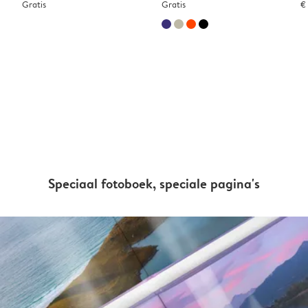
Gratis
Gratis
€
Speciaal fotoboek, speciale pagina's