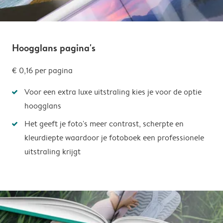
Hoogglans pagina's
€ 0,16
per pagina
Voor een extra luxe uitstraling kies je voor de optie
hoogglans
Het geeft je foto's meer contrast, scherpte en
kleurdiepte waardoor je fotoboek een professionele
uitstraling krijgt