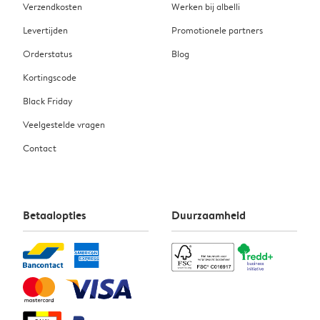
Verzendkosten
Werken bij albelli
Levertijden
Promotionele partners
Orderstatus
Blog
Kortingscode
Black Friday
Veelgestelde vragen
Contact
Betaalopties
Duurzaamheid