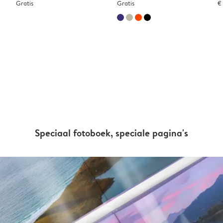
Gratis
Gratis
€
Speciaal fotoboek, speciale pagina's