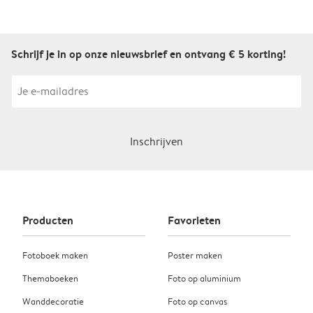
Schrijf je in op onze nieuwsbrief en ontvang € 5 korting!
Inschrijven
Producten
Favorieten
Fotoboek maken
Poster maken
Themaboeken
Foto op aluminium
Wanddecoratie
Foto op canvas