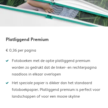
Platliggend Premium
€ 0,36
per pagina
Fotoboeken met de optie platliggend premium
worden zo gedrukt dat de linker- en rechterpagina
naadloos in elkaar overlopen
Het speciale papier is dikker dan het standaard
fotoboekpapier. Platliggend premium is perfect voor
landschappen of voor een mooie skyline