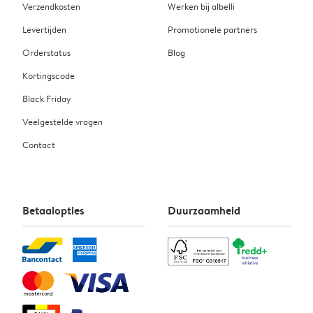
Verzendkosten
Werken bij albelli
Levertijden
Promotionele partners
Orderstatus
Blog
Kortingscode
Black Friday
Veelgestelde vragen
Contact
Betaalopties
Duurzaamheid