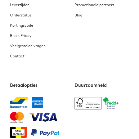
Levertijden
Promotionele partners
Orderstatus
Blog
Kortingscode
Black Friday
Veelgestelde vragen
Contact
Betaalopties
Duurzaamheid