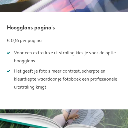
Hoogglans pagina's
€ 0,16
per pagina
Voor een extra luxe uitstraling kies je voor de optie
hoogglans
Het geeft je foto's meer contrast, scherpte en
kleurdiepte waardoor je fotoboek een professionele
uitstraling krijgt