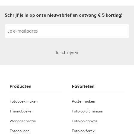
Schrijf je in op onze nieuwsbrief en ontvang € 5 korting!
Inschrijven
Producten
Favorieten
Fotoboek maken
Poster maken
Themaboeken
Foto op aluminium
Wanddecoratie
Foto op canvas
Fotocollage
Foto op forex