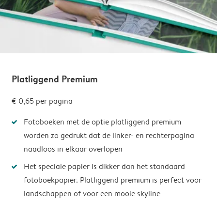
Platliggend Premium
€ 0,65
per pagina
Fotoboeken met de optie platliggend premium
worden zo gedrukt dat de linker- en rechterpagina
naadloos in elkaar overlopen
Het speciale papier is dikker dan het standaard
fotoboekpapier. Platliggend premium is perfect voor
landschappen of voor een mooie skyline