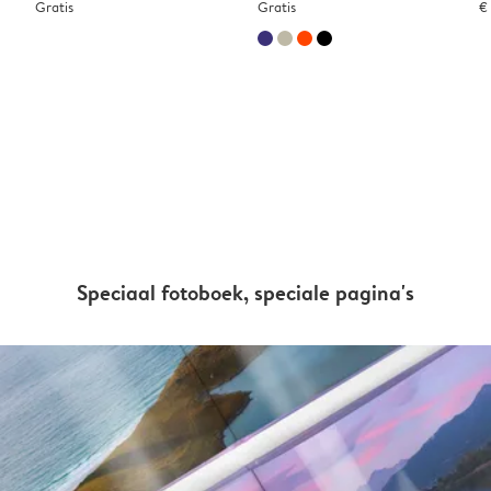
Gratis
Gratis
€
Speciaal fotoboek, speciale pagina's