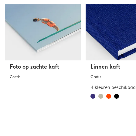
Foto op zachte kaft
Linnen kaft
Gratis
Gratis
4 kleuren beschikbaa