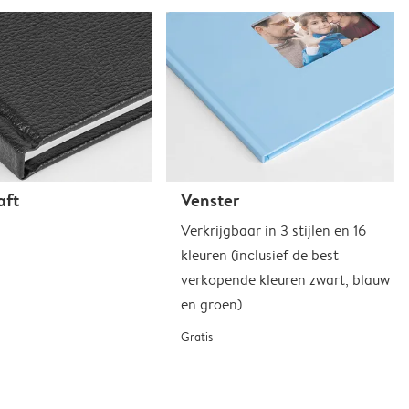
aft
Venster
Verkrijgbaar in 3 stijlen en 16
kleuren (inclusief de best
verkopende kleuren zwart, blauw
en groen)
Gratis