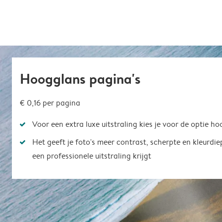
Hoogglans pagina's
€ 0,16
per pagina
Voor een extra luxe uitstraling kies je voor de optie h
Het geeft je foto's meer contrast, scherpte en kleurdi
een professionele uitstraling krijgt