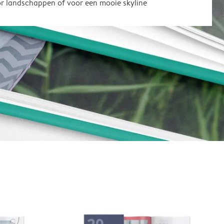
or landschappen of voor een mooie skyline