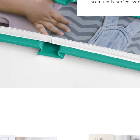
premium is perfect vo