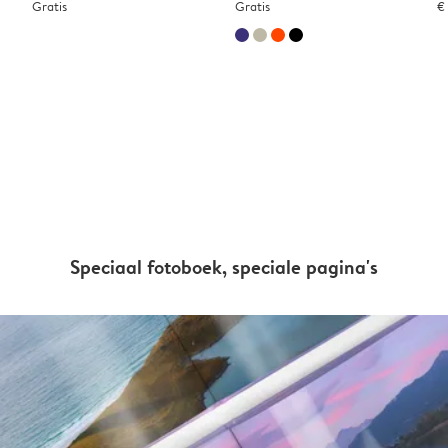
Gratis
Gratis
€
Speciaal fotoboek, speciale pagina's