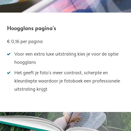
Hoogglans pagina's
€ 0,16
per pagina
Voor een extra luxe uitstraling kies je voor de optie
hoogglans
Het geeft je foto's meer contrast, scherpte en
kleurdiepte waardoor je fotoboek een professionele
uitstraling krijgt