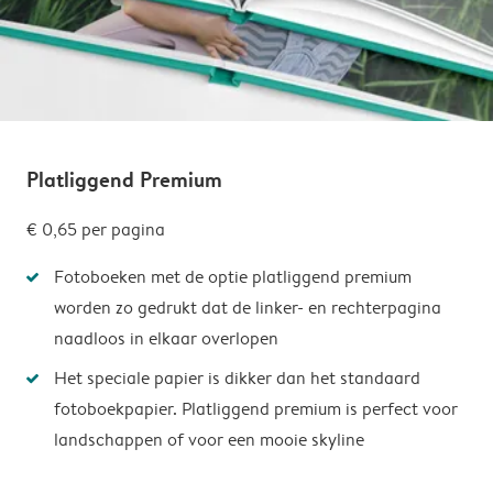
Platliggend Premium
€ 0,65
per pagina
Fotoboeken met de optie platliggend premium
worden zo gedrukt dat de linker- en rechterpagina
naadloos in elkaar overlopen
Het speciale papier is dikker dan het standaard
fotoboekpapier. Platliggend premium is perfect voor
landschappen of voor een mooie skyline