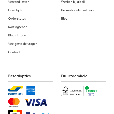
Verzendkosten
Werken bij albelli
Levertijden
Promotionele partners
Orderstatus
Blog
Kortingscode
Black Friday
Veelgestelde vragen
Contact
Betaalopties
Duurzaamheid