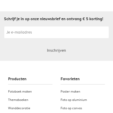
Schrijf je in op onze nieuwsbrief en ontvang € 5 korting!
Inschrijven
Producten
Favorieten
Fotoboek maken
Poster maken
Themaboeken
Foto op aluminium
Wanddecoratie
Foto op canvas