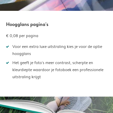
Hoogglans pagina's
€ 0,08
per pagina
Voor een extra luxe uitstraling kies je voor de optie
hoogglans
Het geeft je foto's meer contrast, scherpte en
kleurdiepte waardoor je fotoboek een professionele
uitstraling krijgt