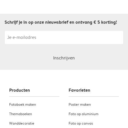
Schrijf je in op onze nieuwsbrief en ontvang € 5 korting!
Inschrijven
Producten
Favorieten
Fotoboek maken
Poster maken
Themaboeken
Foto op aluminium
Wanddecoratie
Foto op canvas