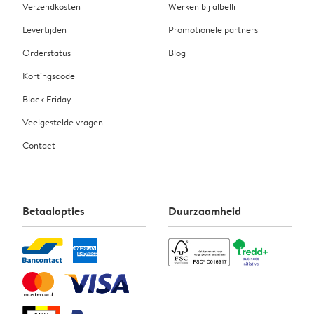
Verzendkosten
Werken bij albelli
Levertijden
Promotionele partners
Orderstatus
Blog
Kortingscode
Black Friday
Veelgestelde vragen
Contact
Betaalopties
Duurzaamheid