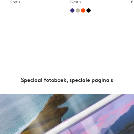
Gratis
Gratis
€
Speciaal fotoboek, speciale pagina's