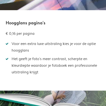
Hoogglans pagina's
€ 0,16
per pagina
Voor een extra luxe uitstraling kies je voor de optie
hoogglans
Het geeft je foto's meer contrast, scherpte en
kleurdiepte waardoor je fotoboek een professionele
uitstraling krijgt