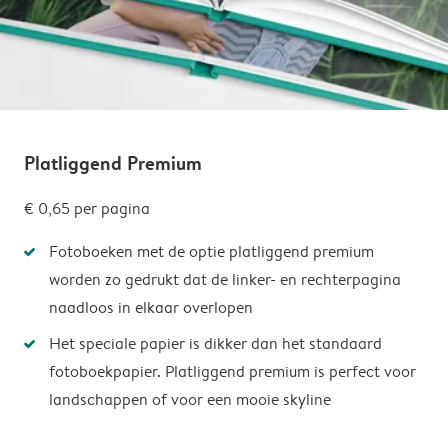
Platliggend Premium
€ 0,65
per pagina
Fotoboeken met de optie platliggend premium
worden zo gedrukt dat de linker- en rechterpagina
naadloos in elkaar overlopen
Het speciale papier is dikker dan het standaard
fotoboekpapier. Platliggend premium is perfect voor
landschappen of voor een mooie skyline