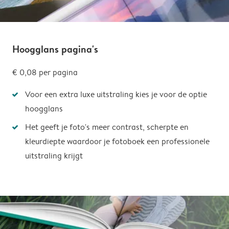
Hoogglans pagina's
€ 0,08
per pagina
Voor een extra luxe uitstraling kies je voor de optie
hoogglans
Het geeft je foto's meer contrast, scherpte en
kleurdiepte waardoor je fotoboek een professionele
uitstraling krijgt