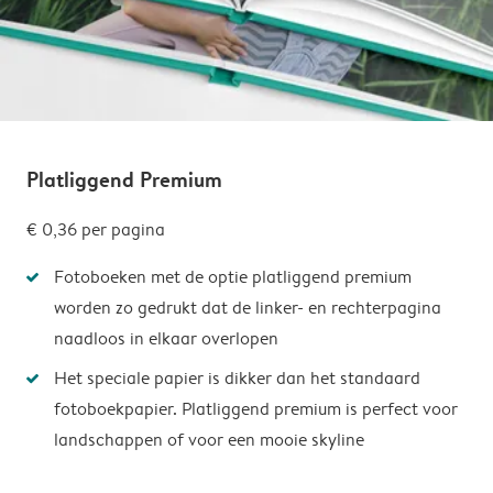
Platliggend Premium
€ 0,36
per pagina
Fotoboeken met de optie platliggend premium
worden zo gedrukt dat de linker- en rechterpagina
naadloos in elkaar overlopen
Het speciale papier is dikker dan het standaard
fotoboekpapier. Platliggend premium is perfect voor
landschappen of voor een mooie skyline