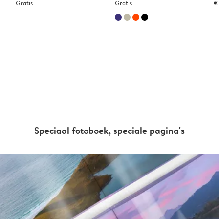
Gratis
Gratis
€
Speciaal fotoboek, speciale pagina's