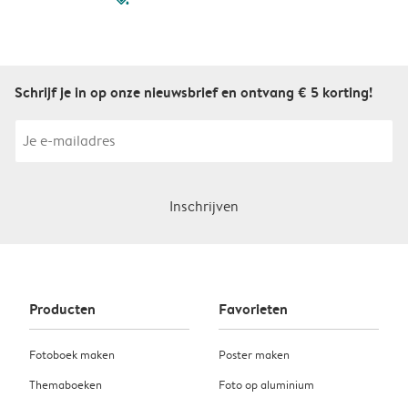
Schrijf je in op onze nieuwsbrief en ontvang € 5 korting!
Inschrijven
Producten
Favorieten
Fotoboek maken
Poster maken
Themaboeken
Foto op aluminium