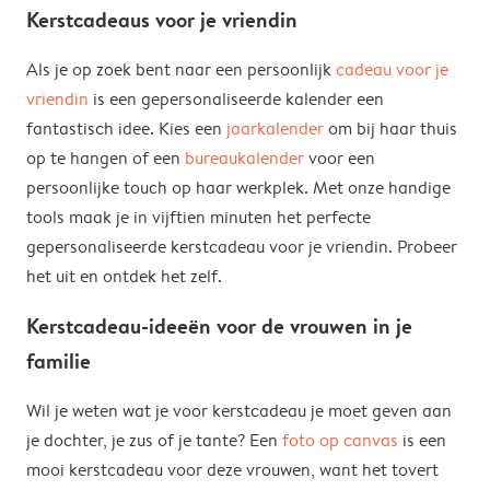
Kerstcadeaus voor je vriendin
Als je op zoek bent naar een persoonlijk
cadeau voor je
vriendin
is een gepersonaliseerde kalender een
fantastisch idee. Kies een
jaarkalender
om bij haar thuis
op te hangen of een
bureaukalender
voor een
persoonlijke touch op haar werkplek. Met onze handige
tools maak je in vijftien minuten het perfecte
gepersonaliseerde kerstcadeau voor je vriendin. Probeer
het uit en ontdek het zelf.
Kerstcadeau-ideeën voor de vrouwen in je
familie
Wil je weten wat je voor kerstcadeau je moet geven aan
je dochter, je zus of je tante? Een
foto op canvas
is een
mooi kerstcadeau voor deze vrouwen, want het tovert