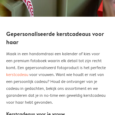
Gepersonaliseerde kerstcadeaus voor
haar
Maak in een handomdraai een kalender of kies voor
een premium fotoboek waarin elk detail tot zijn recht
komt. Een gepersonaliseerd fotoproduct is het perfecte
kerstcadeau
voor vrouwen. Want wie houdt er niet van
een persoonlijk cadeau? Houd de ontvanger van je
cadeau in gedachten, bekijk ons assortiment en we
garanderen dat je in no-time een geweldig kerstcadeau
voor haar hebt gevonden.
Kerstcadeaus voor je vrouw