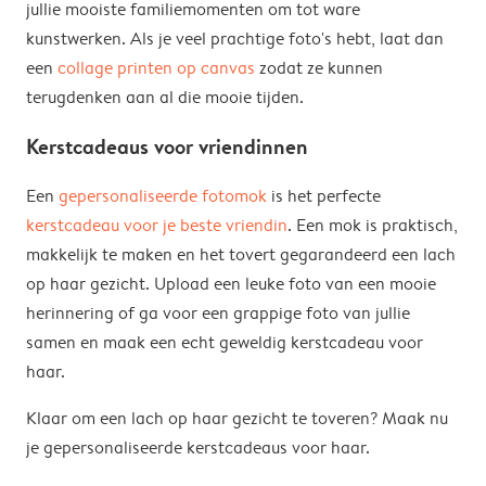
jullie mooiste familiemomenten om tot ware
kunstwerken. Als je veel prachtige foto's hebt, laat dan
een
collage printen op canvas
zodat ze kunnen
terugdenken aan al die mooie tijden.
Kerstcadeaus voor vriendinnen
Een
gepersonaliseerde fotomok
is het perfecte
kerstcadeau voor je beste vriendin
. Een mok is praktisch,
makkelijk te maken en het tovert gegarandeerd een lach
op haar gezicht. Upload een leuke foto van een mooie
herinnering of ga voor een grappige foto van jullie
samen en maak een echt geweldig kerstcadeau voor
haar.
Klaar om een lach op haar gezicht te toveren? Maak nu
je gepersonaliseerde kerstcadeaus voor haar.