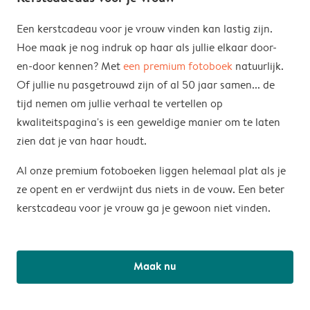
Een kerstcadeau voor je vrouw vinden kan lastig zijn.
Hoe maak je nog indruk op haar als jullie elkaar door-
en-door kennen? Met
een premium fotoboek
natuurlijk.
Of jullie nu pasgetrouwd zijn of al 50 jaar samen... de
tijd nemen om jullie verhaal te vertellen op
kwaliteitspagina's is een geweldige manier om te laten
zien dat je van haar houdt.
Al onze premium fotoboeken liggen helemaal plat als je
ze opent en er verdwijnt dus niets in de vouw. Een beter
kerstcadeau voor je vrouw ga je gewoon niet vinden.
Maak nu