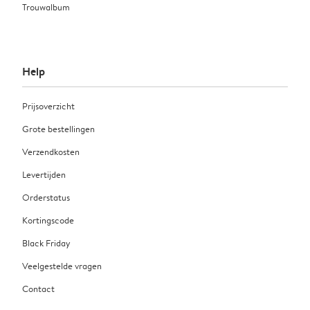
Trouwalbum
Help
Prijsoverzicht
Grote bestellingen
Verzendkosten
Levertijden
Orderstatus
Kortingscode
Black Friday
Veelgestelde vragen
Contact