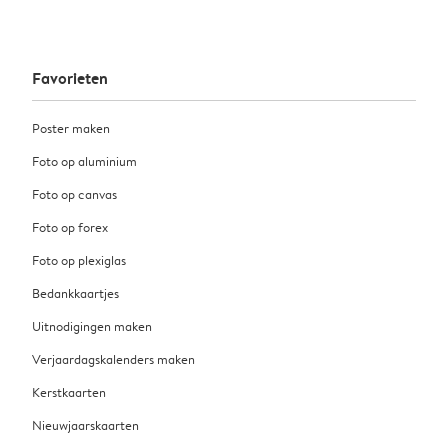
Favorieten
Poster maken
Foto op aluminium
Foto op canvas
Foto op forex
Foto op plexiglas
Bedankkaartjes
Uitnodigingen maken
Verjaardagskalenders maken
Kerstkaarten
Nieuwjaarskaarten