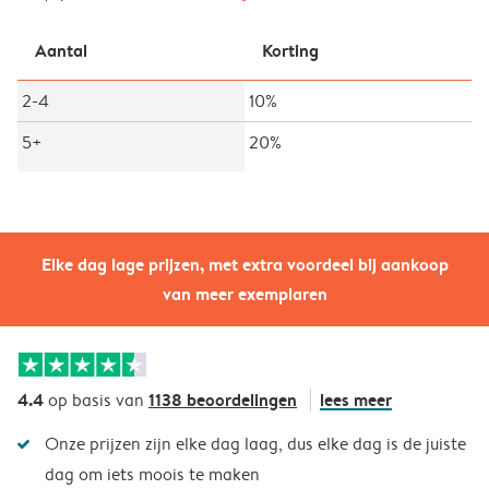
Aantal
Korting
2-4
10%
5+
20%
Elke dag lage prijzen, met extra voordeel bij aankoop
van meer exemplaren
4.4
1138 beoordelingen
lees meer
op basis van
Onze prijzen zijn elke dag laag, dus elke dag is de juiste
dag om iets moois te maken