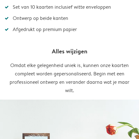
Set van 10 kaarten inclusief witte enveloppen
Ontwerp op beide kanten
Afgedrukt op premium papier
Alles wijzigen
Omdat elke gelegenheid uniek is, kunnen onze kaarten
compleet worden gepersonaliseerd. Begin met een
professioneel ontwerp en verander daarna wat je maar
wilt.