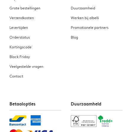
Grote bestellingen
Duurzaamheid
Verzendkosten
Werken bij albelli
Levertijden
Promotionele partners
Orderstatus
Blog
Kortingscode
Black Friday
Veelgestelde vragen
Contact
Betaalopties
Duurzaamheid