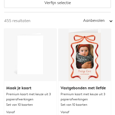
Verfijn selectie
Aanbevolen
455
resultaten
arrow_right
Maak je kaart
Vastgebonden met liefde
Premium kaart met keuze uit 3
Premium kaart met keuze uit 3
papierafwerkingen
papierafwerkingen
Set van 10 kaarten
Set van 10 kaarten
Vanaf
Vanaf