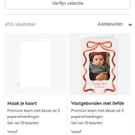
Verfijn selectie
Aanbevolen
455
resultaten
arrow_right
Maak je kaart
Vastgebonden met liefde
Premium kaart met keuze uit 3
Premium kaart met keuze uit 3
papierafwerkingen
papierafwerkingen
Set van 10 kaarten
Set van 10 kaarten
Vanaf
Vanaf