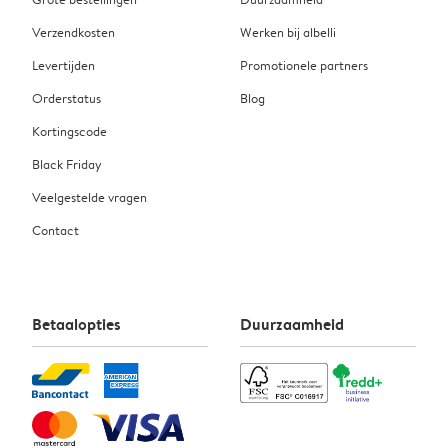
Verzendkosten
Werken bij albelli
Levertijden
Promotionele partners
Orderstatus
Blog
Kortingscode
Black Friday
Veelgestelde vragen
Contact
Betaalopties
Duurzaamheid