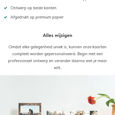
Ontwerp op beide kanten
Afgedrukt op premium papier
Alles wijzigen
Omdat elke gelegenheid uniek is, kunnen onze kaarten
compleet worden gepersonaliseerd. Begin met een
professioneel ontwerp en verander daarna wat je maar
wilt.