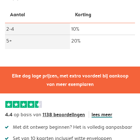
Aantal
Korting
2-4
10%
5+
20%
Elke dag lage prijzen, met extra voordeel bij aankoop
van meer exemplaren
4.4
1138 beoordelingen
lees meer
op basis van
Met dit ontwerp beginnen? Het is volledig aanpasbaar
Set van 10 kaarten inclusief witte enveloppen