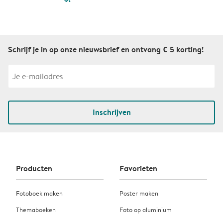
Schrijf je in op onze nieuwsbrief en ontvang € 5 korting!
Inschrijven
Producten
Favorieten
Fotoboek maken
Poster maken
Themaboeken
Foto op aluminium