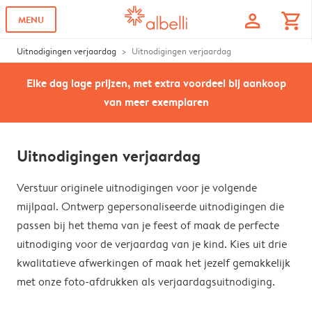
profile
shopping_cart
MENU
Uitnodigingen verjaardag
Uitnodigingen verjaardag
Elke dag lage prijzen, met extra voordeel bij aankoop
van meer exemplaren
Uitnodigingen verjaardag
Verstuur originele uitnodigingen voor je volgende
mijlpaal. Ontwerp gepersonaliseerde uitnodigingen die
passen bij het thema van je feest of maak de perfecte
uitnodiging voor de verjaardag van je kind. Kies uit drie
kwalitatieve afwerkingen of maak het jezelf gemakkelijk
met onze foto-afdrukken als verjaardagsuitnodiging.