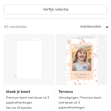
Verfijn selectie
Aanbevolen
65
resultaten
arrow_right
Maak je kaart
Terrazzo
Premium kaart met keuze uit 3
Uitnodigingen | Premium kaart
papierafwerkingen
met keuze uit 3
papierafwerkingen
Set van 10 kaarten