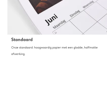
Standaard
Onze standaard: hoogwaardig papier met een gladde, halfmatte
afwerking.