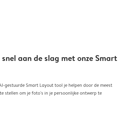
 snel aan de slag met onze Smart
 AI-gestuurde Smart Layout tool je helpen door de meest
 stellen om je foto's in je persoonlijke ontwerp te