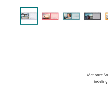
Met onze Sma
indeling