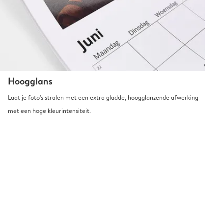
Hoogglans
Laat je foto's stralen met een extra gladde, hoogglanzende afwerking
met een hoge kleurintensiteit.