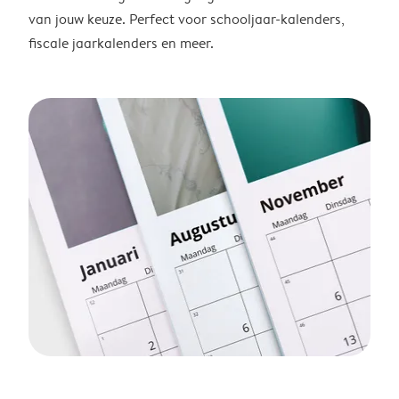
van jouw keuze. Perfect voor schooljaar-kalenders,
fiscale jaarkalenders en meer.