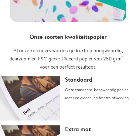
Onze soorten kwaliteitspapier
Al onze kalenders worden gedrukt op hoogwaardig,
duurzaam en FSC-gecertificeerd papier van 250 g/m² –
voor een perfect resultaat.
Standaard
Onze standaard: hoogwaardig papier
met een gladde, halfmatte afwerking.
Extra mat