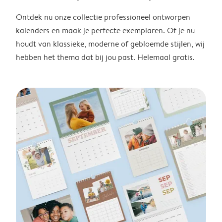
Ontdek nu onze collectie professioneel ontworpen
kalenders en maak je perfecte exemplaren. Of je nu
houdt van klassieke, moderne of gebloemde stijlen, wij
hebben het thema dat bij jou past. Helemaal gratis.