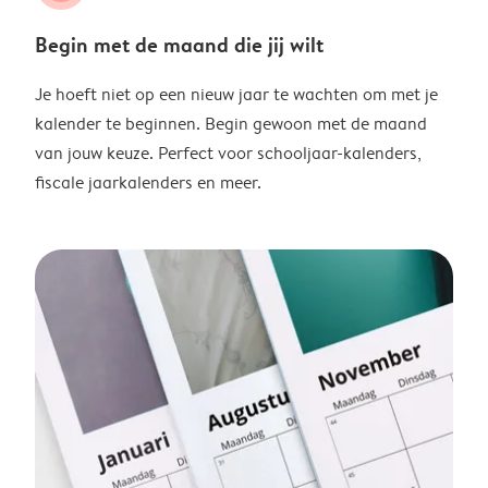
Begin met de maand die jij wilt
Je hoeft niet op een nieuw jaar te wachten om met je
kalender te beginnen. Begin gewoon met de maand
van jouw keuze. Perfect voor schooljaar-kalenders,
fiscale jaarkalenders en meer.