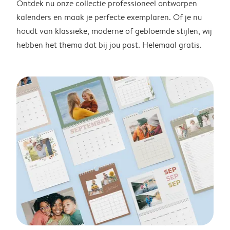
Ontdek nu onze collectie professioneel ontworpen
kalenders en maak je perfecte exemplaren. Of je nu
houdt van klassieke, moderne of gebloemde stijlen, wij
hebben het thema dat bij jou past. Helemaal gratis.