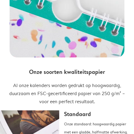
Onze soorten kwaliteitspapier
Al onze kalenders worden gedrukt op hoogwaardig,
duurzaam en FSC-gecertificeerd papier van 250 g/m² –
voor een perfect resultaat.
Standaard
Onze standaard: hoogwaardig papier
met een gladde, halfmatte afwerking.