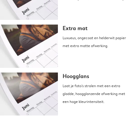
Extra mat
Luxueus, ongecoat en helderwit papier
met extra matte afwerking.
Hoogglans
Laat je foto's stralen met een extra
gladde, hoogglanzende afwerking met
een hoge kleurintensiteit.