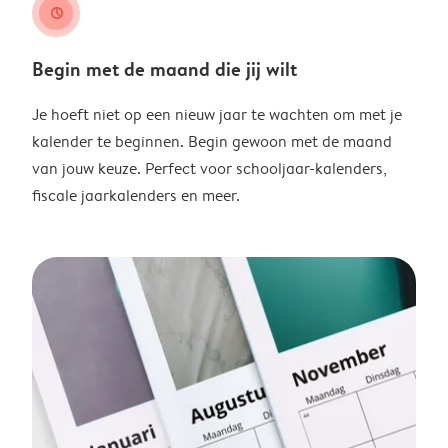
clock
Begin met de maand die jij wilt
Je hoeft niet op een nieuw jaar te wachten om met je
kalender te beginnen. Begin gewoon met de maand
van jouw keuze. Perfect voor schooljaar-kalenders,
fiscale jaarkalenders en meer.