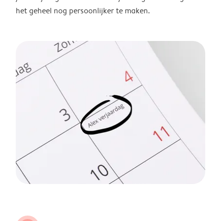
het geheel nog persoonlijker te maken.