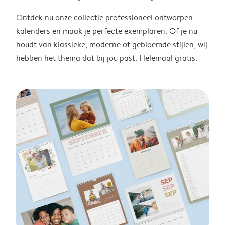
Ontdek nu onze collectie professioneel ontworpen
kalenders en maak je perfecte exemplaren. Of je nu
houdt van klassieke, moderne of gebloemde stijlen, wij
hebben het thema dat bij jou past. Helemaal gratis.