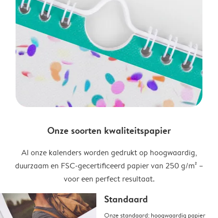
Onze soorten kwaliteitspapier
Al onze kalenders worden gedrukt op hoogwaardig,
duurzaam en FSC-gecertificeerd papier van 250 g/m² –
voor een perfect resultaat.
Standaard
Onze standaard: hoogwaardig papier