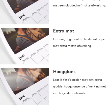
met een gladde, halfmatte afwerking.
Extra mat
Luxueus, ongecoat en helderwit papier
met extra matte afwerking.
Hoogglans
Laat je foto's stralen met een extra
gladde, hoogglanzende afwerking met
een hoge kleurintensiteit.