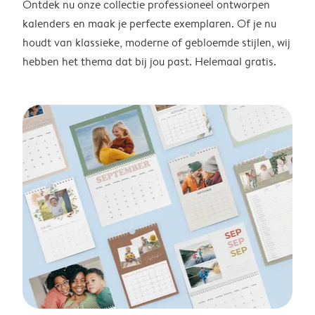
Ontdek nu onze collectie professioneel ontworpen
kalenders en maak je perfecte exemplaren. Of je nu
houdt van klassieke, moderne of gebloemde stijlen, wij
hebben het thema dat bij jou past. Helemaal gratis.