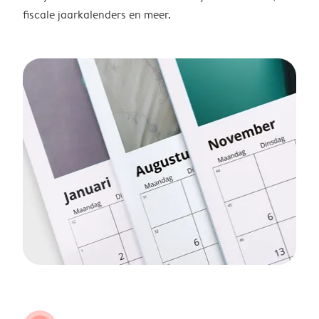
fiscale jaarkalenders en meer.