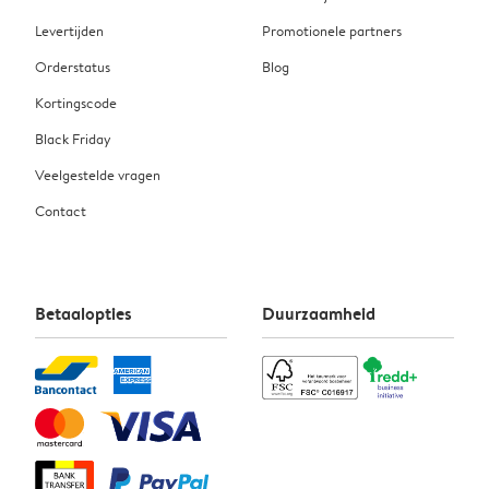
Levertijden
Promotionele partners
Orderstatus
Blog
Kortingscode
Black Friday
Veelgestelde vragen
Contact
Betaalopties
Duurzaamheid