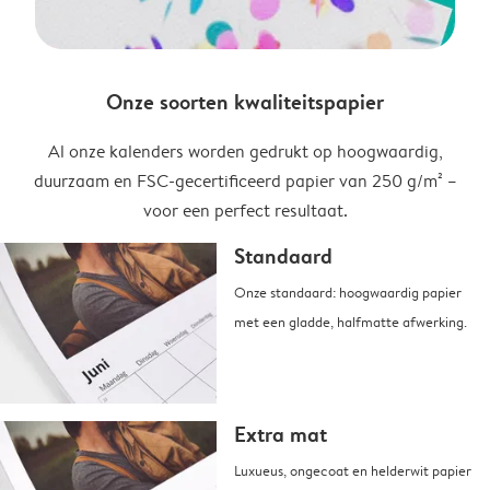
Onze soorten kwaliteitspapier
Al onze kalenders worden gedrukt op hoogwaardig,
duurzaam en FSC-gecertificeerd papier van 250 g/m² –
voor een perfect resultaat.
Standaard
Onze standaard: hoogwaardig papier
met een gladde, halfmatte afwerking.
Extra mat
Luxueus, ongecoat en helderwit papier