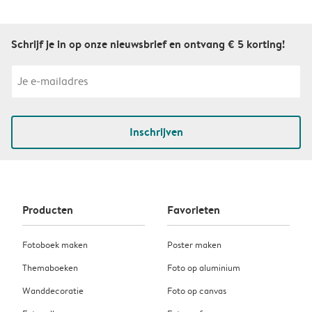
Schrijf je in op onze nieuwsbrief en ontvang € 5 korting!
Inschrijven
Producten
Favorieten
Fotoboek maken
Poster maken
Themaboeken
Foto op aluminium
Wanddecoratie
Foto op canvas