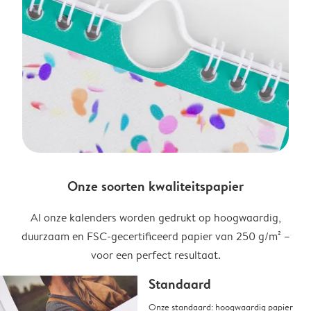
Onze soorten kwaliteitspapier
Al onze kalenders worden gedrukt op hoogwaardig,
duurzaam en FSC-gecertificeerd papier van 250 g/m² –
voor een perfect resultaat.
Standaard
Onze standaard: hoogwaardig papier