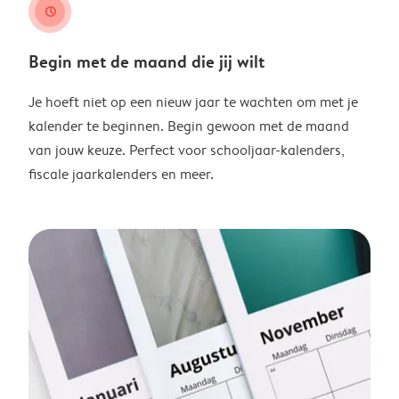
clock
Begin met de maand die jij wilt
Je hoeft niet op een nieuw jaar te wachten om met je
kalender te beginnen. Begin gewoon met de maand
van jouw keuze. Perfect voor schooljaar-kalenders,
fiscale jaarkalenders en meer.