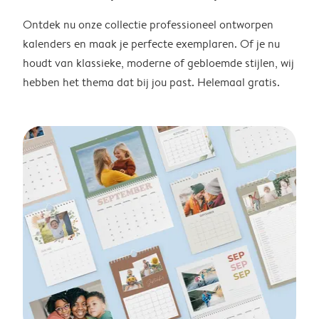
Ontdek nu onze collectie professioneel ontworpen
kalenders en maak je perfecte exemplaren. Of je nu
houdt van klassieke, moderne of gebloemde stijlen, wij
hebben het thema dat bij jou past. Helemaal gratis.