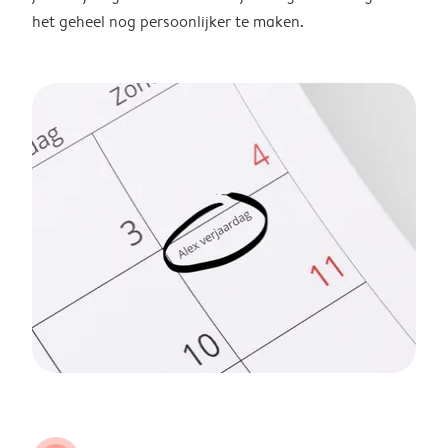
het geheel nog persoonlijker te maken.