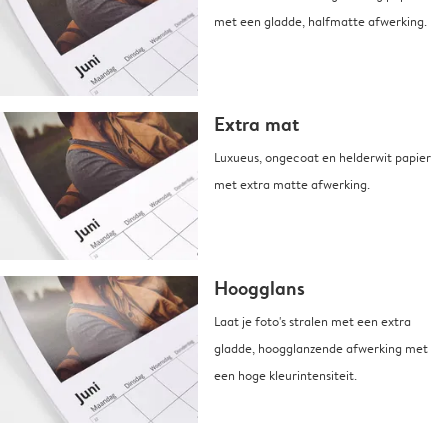
met een gladde, halfmatte afwerking.
Extra mat
Luxueus, ongecoat en helderwit papier
met extra matte afwerking.
Hoogglans
Laat je foto's stralen met een extra
gladde, hoogglanzende afwerking met
een hoge kleurintensiteit.