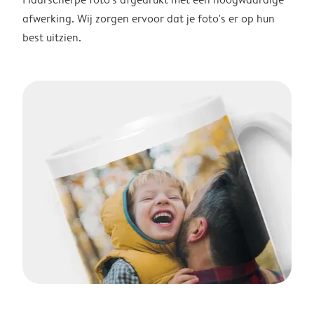
afwerking. Wij zorgen ervoor dat je foto's er op hun
best uitzien.