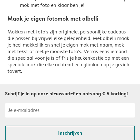
mok met foto en klaar ben je!
Maak je eigen fotomok met albelli
Mokken met foto's zijn originele, persoonlijke cadeaus
die passen bij vrijwel elke gelegenheid. Met albelli maak
je heel makkelijk en snel je eigen mok met naam, mok
met tekst of met je mooiste foto's. Verras eens iemand
die speciaal voor je is of fris je keukenkastje op met een
speciale mok die elke ochtend een glimlach op je gezicht
tovert.
Schrijf je in op onze nieuwsbrief en ontvang € 5 korting!
Inschrijven