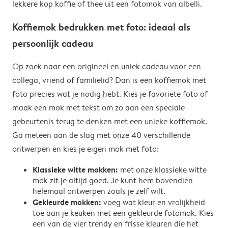
lekkere kop koffie of thee uit een fotomok van albelli.
Koffiemok bedrukken met foto: ideaal als
persoonlijk cadeau
Op zoek naar een origineel en uniek cadeau voor een
collega, vriend of familielid? Dan is een koffiemok met
foto precies wat je nodig hebt. Kies je favoriete foto of
maak een mok met tekst om zo aan een speciale
gebeurtenis terug te denken met een unieke koffiemok.
Ga meteen aan de slag met onze 40 verschillende
ontwerpen en kies je eigen mok met foto:
Klassieke witte mokken:
met onze klassieke witte
mok zit je altijd goed. Je kunt hem bovendien
helemaal ontwerpen zoals je zelf wilt.
Gekleurde mokken:
voeg wat kleur en vrolijkheid
toe aan je keuken met een gekleurde fotomok. Kies
een van de vier trendy en frisse kleuren die het