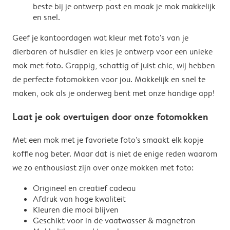
beste bij je ontwerp past en maak je mok makkelijk
en snel.
Geef je kantoordagen wat kleur met foto's van je
dierbaren of huisdier en kies je ontwerp voor een unieke
mok met foto. Grappig, schattig of juist chic, wij hebben
de perfecte fotomokken voor jou. Makkelijk en snel te
maken, ook als je onderweg bent met onze handige app!
Laat je ook overtuigen door onze fotomokken
Met een mok met je favoriete foto's smaakt elk kopje
koffie nog beter. Maar dat is niet de enige reden waarom
we zo enthousiast zijn over onze mokken met foto:
Origineel en creatief cadeau
Afdruk van hoge kwaliteit
Kleuren die mooi blijven
Geschikt voor in de vaatwasser & magnetron