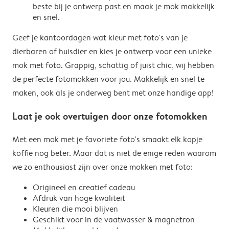
beste bij je ontwerp past en maak je mok makkelijk
en snel.
Geef je kantoordagen wat kleur met foto's van je
dierbaren of huisdier en kies je ontwerp voor een unieke
mok met foto. Grappig, schattig of juist chic, wij hebben
de perfecte fotomokken voor jou. Makkelijk en snel te
maken, ook als je onderweg bent met onze handige app!
Laat je ook overtuigen door onze fotomokken
Met een mok met je favoriete foto's smaakt elk kopje
koffie nog beter. Maar dat is niet de enige reden waarom
we zo enthousiast zijn over onze mokken met foto:
Origineel en creatief cadeau
Afdruk van hoge kwaliteit
Kleuren die mooi blijven
Geschikt voor in de vaatwasser & magnetron