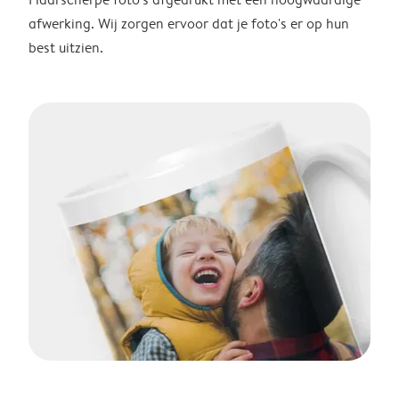
afwerking. Wij zorgen ervoor dat je foto's er op hun
best uitzien.