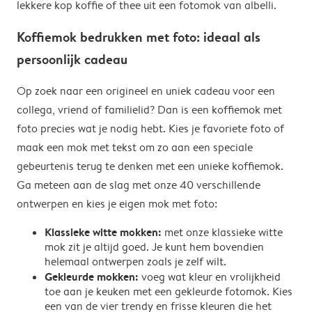
lekkere kop koffie of thee uit een fotomok van albelli.
Koffiemok bedrukken met foto: ideaal als
persoonlijk cadeau
Op zoek naar een origineel en uniek cadeau voor een
collega, vriend of familielid? Dan is een koffiemok met
foto precies wat je nodig hebt. Kies je favoriete foto of
maak een mok met tekst om zo aan een speciale
gebeurtenis terug te denken met een unieke koffiemok.
Ga meteen aan de slag met onze 40 verschillende
ontwerpen en kies je eigen mok met foto:
Klassieke witte mokken:
met onze klassieke witte
mok zit je altijd goed. Je kunt hem bovendien
helemaal ontwerpen zoals je zelf wilt.
Gekleurde mokken:
voeg wat kleur en vrolijkheid
toe aan je keuken met een gekleurde fotomok. Kies
een van de vier trendy en frisse kleuren die het