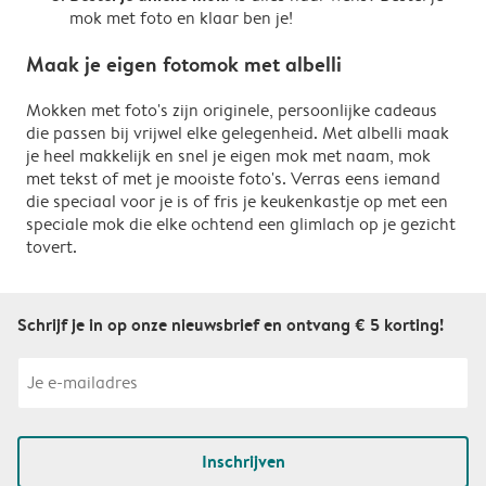
mok met foto en klaar ben je!
Maak je eigen fotomok met albelli
Mokken met foto's zijn originele, persoonlijke cadeaus
die passen bij vrijwel elke gelegenheid. Met albelli maak
je heel makkelijk en snel je eigen mok met naam, mok
met tekst of met je mooiste foto's. Verras eens iemand
die speciaal voor je is of fris je keukenkastje op met een
speciale mok die elke ochtend een glimlach op je gezicht
tovert.
Schrijf je in op onze nieuwsbrief en ontvang € 5 korting!
Inschrijven